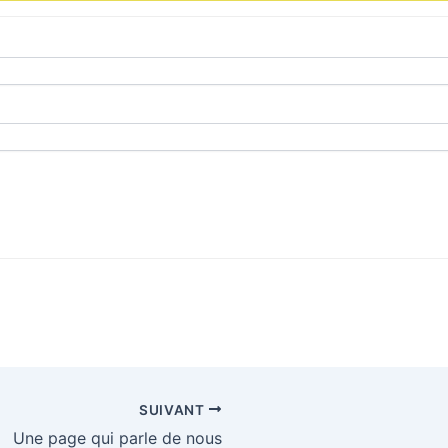
SUIVANT
Une page qui parle de nous