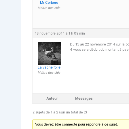
Mr Cerbere
Maître des clés
18 novembre 2014 à 1 h 09 min
Du 15 au 22 novembre 2014
sur la b
4 vous sera déduit du montant à paye
La vache folle
Maître des clés
Auteur
Messages
2 sujets de 1 à 2 (sur un total de 2)
Vous devez être connecté pour répondre à ce sujet.