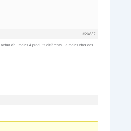
#20837
 l’achat d’au moins 4 produits différents. Le moins cher des