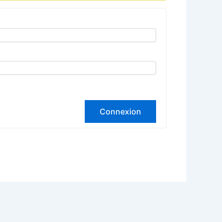
Connexion