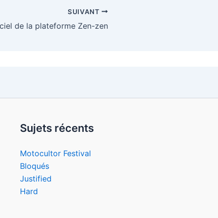
SUIVANT
ciel de la plateforme Zen-zen
Sujets récents
Motocultor Festival
Bloqués
Justified
Hard