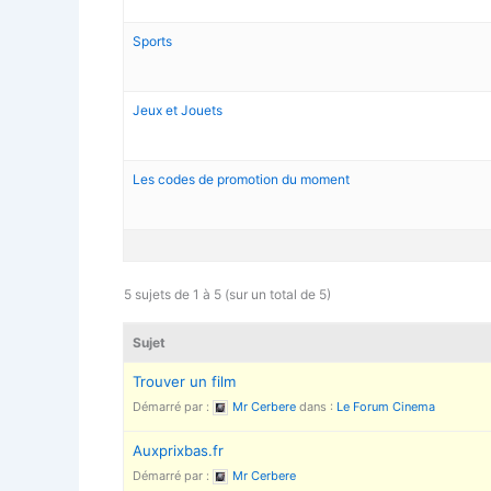
Sports
Jeux et Jouets
Les codes de promotion du moment
5 sujets de 1 à 5 (sur un total de 5)
Sujet
Trouver un film
Démarré par :
Mr Cerbere
dans :
Le Forum Cinema
Auxprixbas.fr
Démarré par :
Mr Cerbere