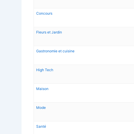
Concours
Fleurs et Jardin
Gastronomie et cuisine
High Tech
Maison
Mode
Santé