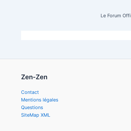
Le Forum Offi
Zen-Zen
Contact
Mentions légales
Questions
SiteMap XML