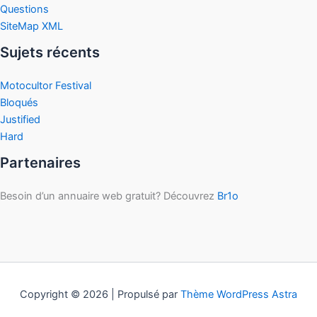
Questions
SiteMap XML
Sujets récents
Motocultor Festival
Bloqués
Justified
Hard
Partenaires
Besoin d’un annuaire web gratuit? Découvrez
Br1o
Copyright © 2026 | Propulsé par
Thème WordPress Astra