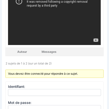
Auteur
Messages
2 sujets de 1 à 2 (sur un total de 2)
Vous devez être connecté pour répondre à ce sujet.
Identifiant:
Mot de passe: