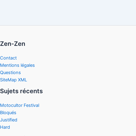
Zen-Zen
Contact
Mentions légales
Questions
SiteMap XML
Sujets récents
Motocultor Festival
Bloqués
Justified
Hard