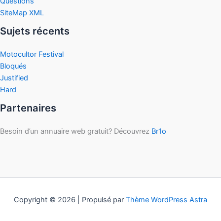
Questions
SiteMap XML
Sujets récents
Motocultor Festival
Bloqués
Justified
Hard
Partenaires
Besoin d’un annuaire web gratuit? Découvrez
Br1o
Copyright © 2026 | Propulsé par
Thème WordPress Astra