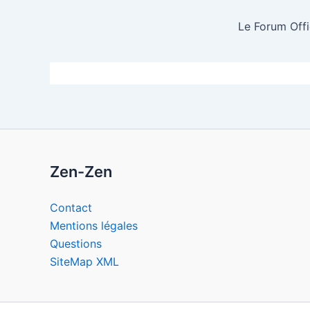
Le Forum Offi
Zen-Zen
Contact
Mentions légales
Questions
SiteMap XML