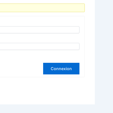
Connexion