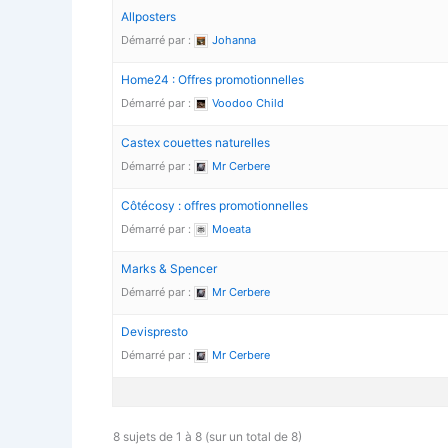
Allposters
Démarré par :
Johanna
Home24 : Offres promotionnelles
Démarré par :
Voodoo Child
Castex couettes naturelles
Démarré par :
Mr Cerbere
Côtécosy : offres promotionnelles
Démarré par :
Moeata
Marks & Spencer
Démarré par :
Mr Cerbere
Devispresto
Démarré par :
Mr Cerbere
8 sujets de 1 à 8 (sur un total de 8)