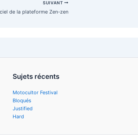
SUIVANT
ciel de la plateforme Zen-zen
Sujets récents
Motocultor Festival
Bloqués
Justified
Hard