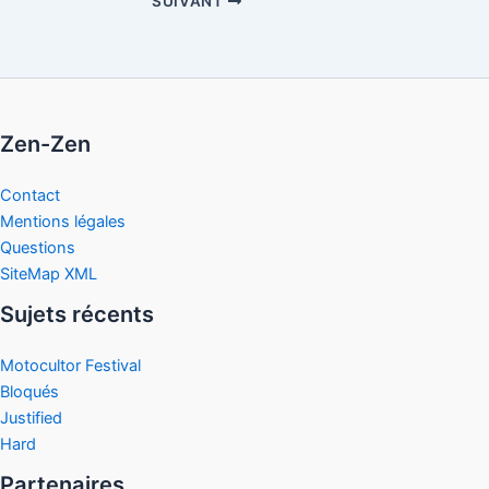
SUIVANT
Zen-Zen
Contact
Mentions légales
Questions
SiteMap XML
Sujets récents
Motocultor Festival
Bloqués
Justified
Hard
Partenaires