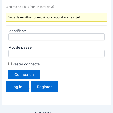
3 sujets de 1 à 3 (sur un total de 3)
Vous devez être connecté pour répondre à ce sujet.
Identifiant:
Mot de passe:
Rester connecté
Connexion
Log in
Register
/