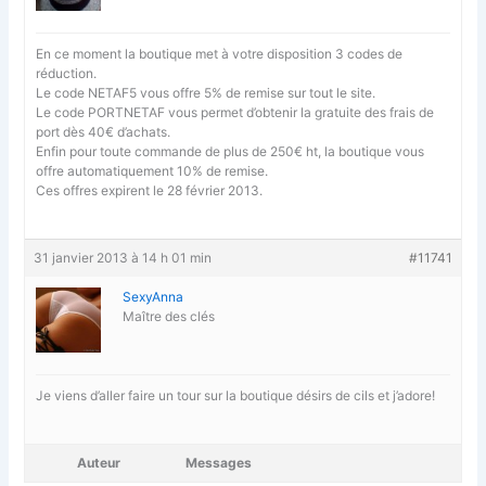
En ce moment la boutique met à votre disposition 3 codes de
réduction.
Le code NETAF5 vous offre 5% de remise sur tout le site.
Le code PORTNETAF vous permet d’obtenir la gratuite des frais de
port dès 40€ d’achats.
Enfin pour toute commande de plus de 250€ ht, la boutique vous
offre automatiquement 10% de remise.
Ces offres expirent le 28 février 2013.
31 janvier 2013 à 14 h 01 min
#11741
SexyAnna
Maître des clés
Je viens d’aller faire un tour sur la boutique désirs de cils et j’adore!
Auteur
Messages