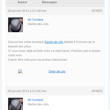
Auteur
Messages
28 janvier 2013 à 5 h 49 min
#11670
Mr Cerbere
Maître des clés
Découvrez cette boutique
Desirs de cils
dédiée à l’univers de la
beauté des yeux.
Si vous avez déjà acheté chez ce marchand, n’hésitez pas à laisser
votre avis.
Il peut-être utile pour les autres internautes.
28 janvier 2013 à 5 h 54 min
#11673
Mr Cerbere
Maître des clés