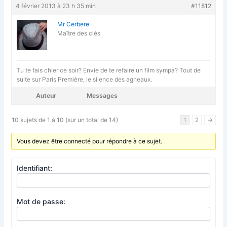
4 février 2013 à 23 h 35 min
#11812
Mr Cerbere
Maître des clés
Tu te fais chier ce soir? Envie de te refaire un film sympa? Tout de
suite sur Paris Première, le silence des agneaux.
Auteur
Messages
10 sujets de 1 à 10 (sur un total de 14)
1
2
→
Vous devez être connecté pour répondre à ce sujet.
Identifiant:
Mot de passe: