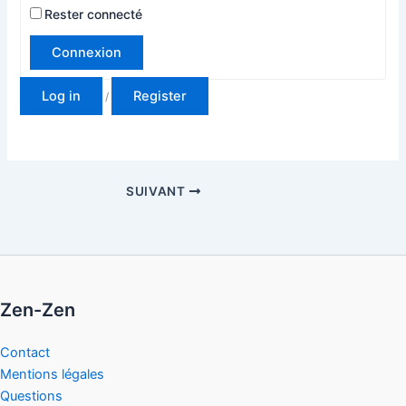
Rester connecté
Connexion
Log in
Register
/
SUIVANT
Zen-Zen
Contact
Mentions légales
Questions