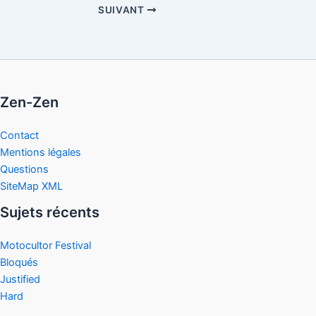
SUIVANT
Zen-Zen
Contact
Mentions légales
Questions
SiteMap XML
Sujets récents
Motocultor Festival
Bloqués
Justified
Hard