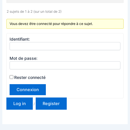
2 sujets de 1 à 2 (sur un total de 2)
Vous devez être connecté pour répondre à ce sujet.
Identifiant:
Mot de passe:
Rester connecté
Connexion
Log in
Register
/