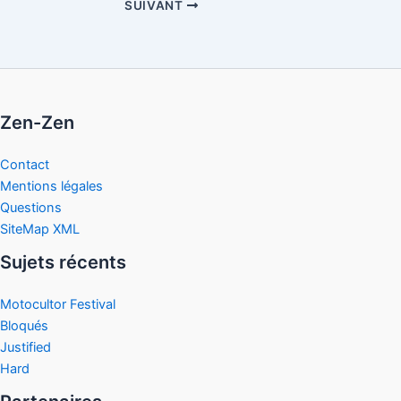
SUIVANT
Zen-Zen
Contact
Mentions légales
Questions
SiteMap XML
Sujets récents
Motocultor Festival
Bloqués
Justified
Hard