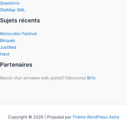
Questions
SiteMap XML
Sujets récents
Motocultor Festival
Bloqués
Justified
Hard
Partenaires
Besoin d’un annuaire web gratuit? Découvrez
Br1o
Copyright © 2026 | Propulsé par
Thème WordPress Astra