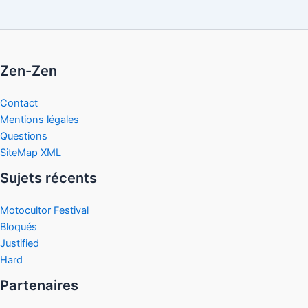
Zen-Zen
Contact
Mentions légales
Questions
SiteMap XML
Sujets récents
Motocultor Festival
Bloqués
Justified
Hard
Partenaires