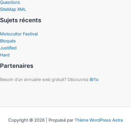
Questions
SiteMap XML
Sujets récents
Motocultor Festival
Bloqués
Justified
Hard
Partenaires
Besoin d’un annuaire web gratuit? Découvrez
Br1o
Copyright © 2026 | Propulsé par
Thème WordPress Astra