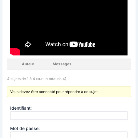
Auteur
Messages
4 sujets de 1 à 4 (sur un total de 4)
Vous devez être connecté pour répondre à ce sujet.
Identifiant:
Mot de passe: