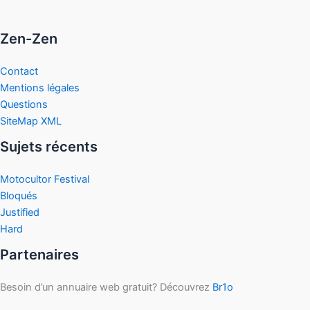
Zen-Zen
Contact
Mentions légales
Questions
SiteMap XML
Sujets récents
Motocultor Festival
Bloqués
Justified
Hard
Partenaires
Besoin d’un annuaire web gratuit? Découvrez
Br1o