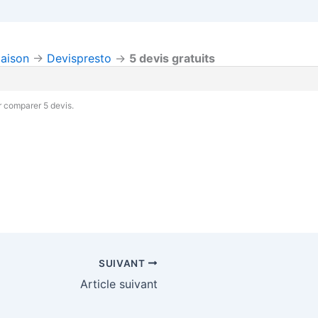
aison
→
Devispresto
→
5 devis gratuits
 comparer 5 devis.
SUIVANT
Article suivant