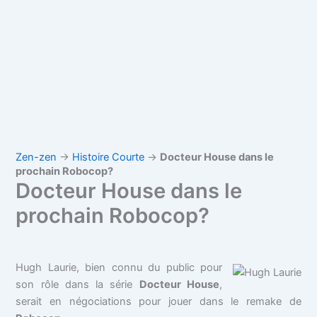
Zen-zen
→
Histoire Courte
→
Docteur House dans le
prochain Robocop?
Docteur House dans le
prochain Robocop?
Hugh Laurie, bien connu du public pour
son rôle dans la série
Docteur House
,
serait en négociations pour jouer dans le remake de