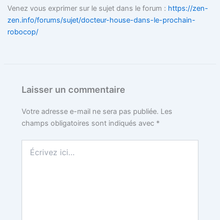
Venez vous exprimer sur le sujet dans le forum :
https://zen-
zen.info/forums/sujet/docteur-house-dans-le-prochain-
robocop/
Laisser un commentaire
Votre adresse e-mail ne sera pas publiée.
Les
champs obligatoires sont indiqués avec
*
Écrivez
ici…