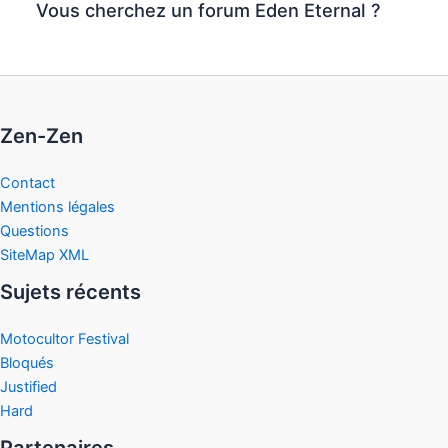
Vous cherchez un forum Eden Eternal ?
Zen-Zen
Contact
Mentions légales
Questions
SiteMap XML
Sujets récents
Motocultor Festival
Bloqués
Justified
Hard