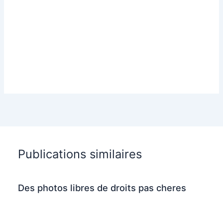
Publications similaires
Des photos libres de droits pas cheres