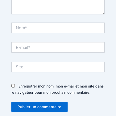
Nom*
E-
mail*
Site
Enregistrer mon nom, mon e-mail et mon site dans
le navigateur pour mon prochain commentaire.