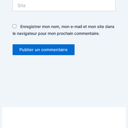
Site
Enregistrer mon nom, mon e-mail et mon site dans
le navigateur pour mon prochain commentaire.