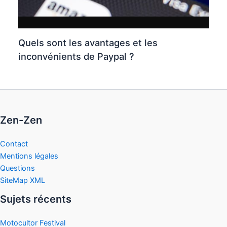
Quels sont les avantages et les
inconvénients de Paypal ?
Zen-Zen
Contact
Mentions légales
Questions
SiteMap XML
Sujets récents
Motocultor Festival