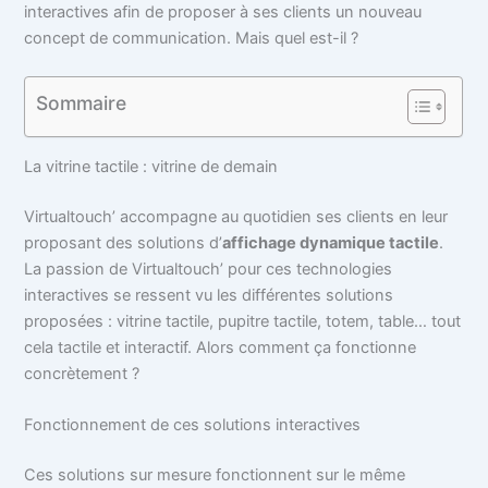
interactives afin de proposer à ses clients un nouveau
concept de communication. Mais quel est-il ?
Sommaire
La vitrine tactile : vitrine de demain
Virtualtouch’ accompagne au quotidien ses clients en leur
proposant des solutions d’
affichage dynamique tactile
.
La passion de Virtualtouch’ pour ces technologies
interactives se ressent vu les différentes solutions
proposées : vitrine tactile, pupitre tactile, totem, table… tout
cela tactile et interactif. Alors comment ça fonctionne
concrètement ?
Fonctionnement de ces solutions interactives
Ces solutions sur mesure fonctionnent sur le même