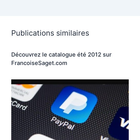
Publications similaires
Découvrez le catalogue été 2012 sur
FrancoiseSaget.com