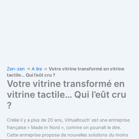
Zen-zen
→
A lire
→
Votre vitrine transformé en vitrine
tactile… Qui l’eût cru ?
Votre vitrine transformé en
vitrine tactile… Qui l’eût cru
?
Créée il y a plus de 20 ans, Virtualtouch’ est une entreprise
française « Made In Nord », comme on pourrait le dire.
Cette entreprise propose de nouvelles solutions du moins