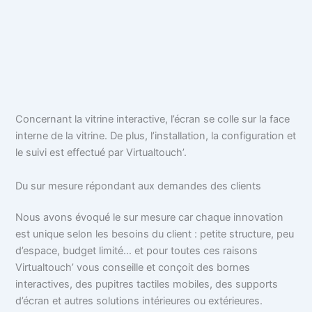
Concernant la vitrine interactive, l’écran se colle sur la face
interne de la vitrine. De plus, l’installation, la configuration et
le suivi est effectué par Virtualtouch’.
Du sur mesure répondant aux demandes des clients
Nous avons évoqué le sur mesure car chaque innovation
est unique selon les besoins du client : petite structure, peu
d’espace, budget limité… et pour toutes ces raisons
Virtualtouch’ vous conseille et conçoit des bornes
interactives, des pupitres tactiles mobiles, des supports
d’écran et autres solutions intérieures ou extérieures.