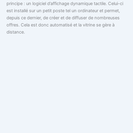
principe : un logiciel d’affichage dynamique tactile. Celui-ci
est installé sur un petit poste tel un ordinateur et permet,
depuis ce dernier, de créer et de diffuser de nombreuses
offres. Cela est donc automatisé et la vitrine se gère à
distance.