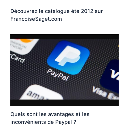
Découvrez le catalogue été 2012 sur
FrancoiseSaget.com
Quels sont les avantages et les
inconvénients de Paypal ?