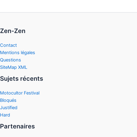
Zen-Zen
Contact
Mentions légales
Questions
SiteMap XML
Sujets récents
Motocultor Festival
Bloqués
Justified
Hard
Partenaires