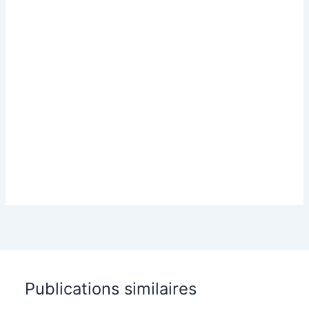
Publications similaires