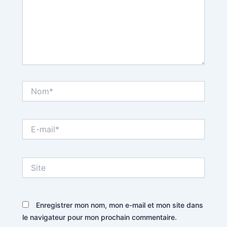
Nom*
E-
mail*
Site
Enregistrer mon nom, mon e-mail et mon site dans
le navigateur pour mon prochain commentaire.