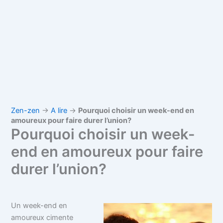
Zen-zen
→
A lire
→
Pourquoi choisir un week-end en
amoureux pour faire durer l’union?
Pourquoi choisir un week-
end en amoureux pour faire
durer l’union?
Un week-end en
amoureux cimente