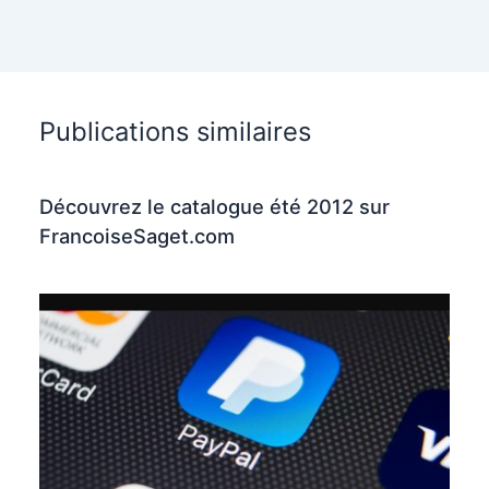
Publications similaires
Découvrez le catalogue été 2012 sur
FrancoiseSaget.com