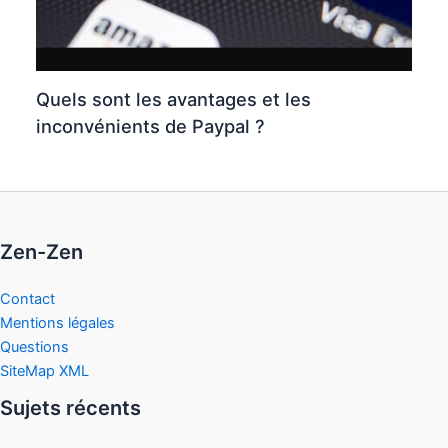
Quels sont les avantages et les
inconvénients de Paypal ?
Zen-Zen
Contact
Mentions légales
Questions
SiteMap XML
Sujets récents