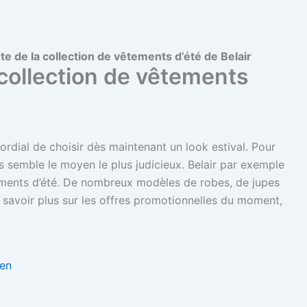
te de la collection de vêtements d’été de Belair
 collection de vêtements
imordial de choisir dès maintenant un look estival. Pour
ds semble le moyen le plus judicieux. Belair par exemple
tements d’été. De nombreux modèles de robes, de jupes
 savoir plus sur les offres promotionnelles du moment,
Zen