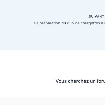
SUIVAN
Vous cherchez un for