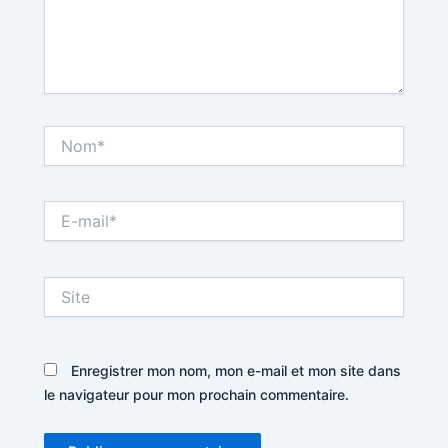
Nom*
E-
mail*
Site
Enregistrer mon nom, mon e-mail et mon site dans
le navigateur pour mon prochain commentaire.