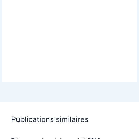
Publications similaires