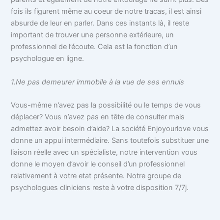
fois ils figurent même au coeur de notre tracas, il est ainsi
absurde de leur en parler.
Dans ces instants là, il reste
important de trouver une personne extérieure, un
professionnel de l’écoute. Cela est la fonction d’un
psychologue en ligne.
1.Ne pas demeurer immobile à la vue de ses ennuis
Vous-même n’avez pas la possibilité ou le temps de vous
déplacer? Vous n’avez pas en tête de consulter mais
admettez avoir besoin d’aide? La société Enjoyourlove vous
donne un appui intermédiaire. Sans toutefois substituer une
liaison réelle avec un spécialiste, notre intervention vous
donne le moyen d’avoir le conseil d’un professionnel
relativement à votre etat présente. Notre groupe de
psychologues cliniciens reste à votre disposition 7/7j.