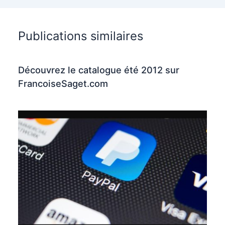
Publications similaires
Découvrez le catalogue été 2012 sur
FrancoiseSaget.com