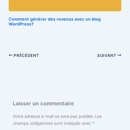
Comment générer des revenus avec un blog
WordPress?
PRÉCÉDENT
SUIVANT
Laisser un commentaire
Votre adresse e-mail ne sera pas publiée.
Les
champs obligatoires sont indiqués avec
*