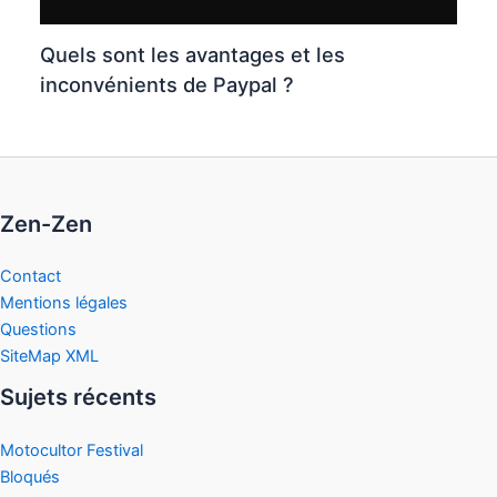
Quels sont les avantages et les
inconvénients de Paypal ?
Zen-Zen
Contact
Mentions légales
Questions
SiteMap XML
Sujets récents
Motocultor Festival
Bloqués