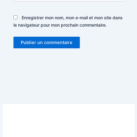
Enregistrer mon nom, mon e-mail et mon site dans
le navigateur pour mon prochain commentaire.