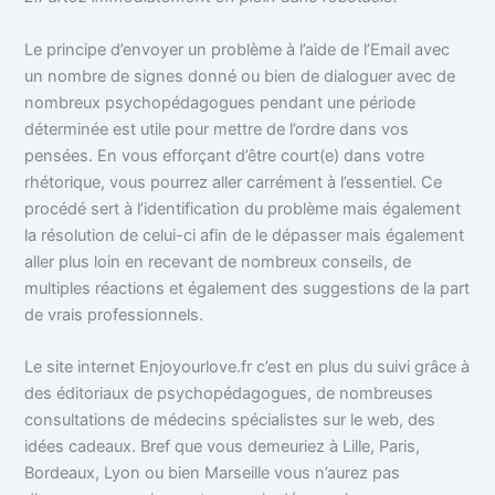
Le principe d’envoyer un problème à l’aide de l’Email avec
un nombre de signes donné ou bien de dialoguer avec de
nombreux psychopédagogues pendant une période
déterminée est utile pour mettre de l’ordre dans vos
pensées. En vous efforçant d’être court(e) dans votre
rhétorique, vous pourrez aller carrément à l’essentiel. Ce
procédé sert à l’identification du problème mais également
la résolution de celui-ci afin de le dépasser mais également
aller plus loin en recevant de nombreux conseils, de
multiples réactions et également des suggestions de la part
de vrais professionnels.
Le site internet Enjoyourlove.fr c’est en plus du suivi grâce à
des éditoriaux de psychopédagogues, de nombreuses
consultations de médecins spécialistes sur le web, des
idées cadeaux. Bref que vous demeuriez à Lille, Paris,
Bordeaux, Lyon ou bien Marseille vous n’aurez pas