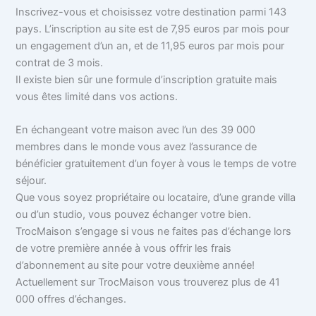
Inscrivez-vous et choisissez votre destination parmi 143
pays. L’inscription au site est de 7,95 euros par mois pour
un engagement d’un an, et de 11,95 euros par mois pour
contrat de 3 mois.
Il existe bien sûr une formule d’inscription gratuite mais
vous êtes limité dans vos actions.
En échangeant votre maison avec l’un des 39 000
membres dans le monde vous avez l’assurance de
bénéficier gratuitement d’un foyer à vous le temps de votre
séjour.
Que vous soyez propriétaire ou locataire, d’une grande villa
ou d’un studio, vous pouvez échanger votre bien.
TrocMaison s’engage si vous ne faites pas d’échange lors
de votre première année à vous offrir les frais
d’abonnement au site pour votre deuxième année!
Actuellement sur TrocMaison vous trouverez plus de 41
000 offres d’échanges.