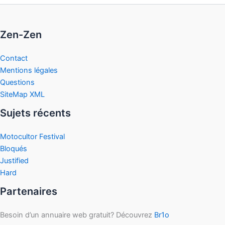
Zen-Zen
Contact
Mentions légales
Questions
SiteMap XML
Sujets récents
Motocultor Festival
Bloqués
Justified
Hard
Partenaires
Besoin d’un annuaire web gratuit? Découvrez
Br1o