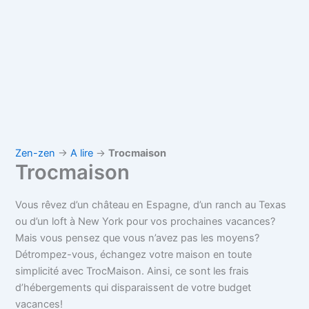
Zen-zen
→
A lire
→
Trocmaison
Trocmaison
Vous rêvez d’un château en Espagne, d’un ranch au Texas
ou d’un loft à New York pour vos prochaines vacances?
Mais vous pensez que vous n’avez pas les moyens?
Détrompez-vous, échangez votre maison en toute
simplicité avec TrocMaison. Ainsi, ce sont les frais
d’hébergements qui disparaissent de votre budget
vacances!