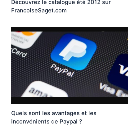
Découvrez le catalogue été 2012 sur
FrancoiseSaget.com
Quels sont les avantages et les
inconvénients de Paypal ?