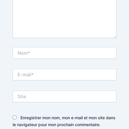
Nom*
E-
mail*
Site
Enregistrer mon nom, mon e-mail et mon site dans
le navigateur pour mon prochain commentaire.