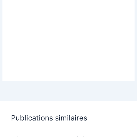
Publications similaires