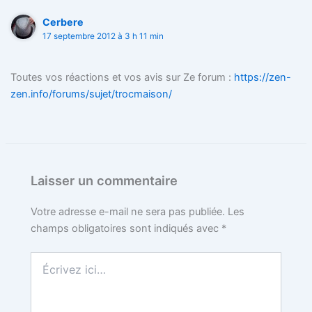
Cerbere
t
17 septembre 2012 à 3 h 11 min
Toutes vos réactions et vos avis sur Ze forum :
https://zen-
zen.info/forums/sujet/trocmaison/
Laisser un commentaire
Votre adresse e-mail ne sera pas publiée.
Les
champs obligatoires sont indiqués avec
*
Écrivez
ici…