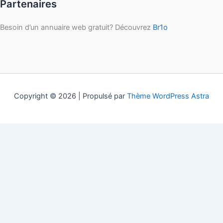
Partenaires
Besoin d’un annuaire web gratuit? Découvrez
Br1o
Copyright © 2026 | Propulsé par
Thème WordPress Astra