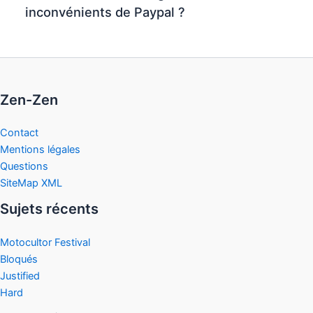
inconvénients de Paypal ?
Zen-Zen
Contact
Mentions légales
Questions
SiteMap XML
Sujets récents
Motocultor Festival
Bloqués
Justified
Hard