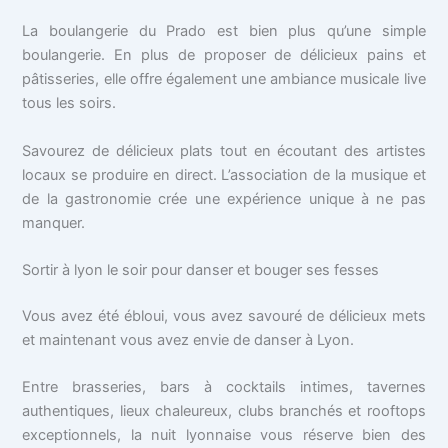
La boulangerie du Prado est bien plus qu’une simple
boulangerie. En plus de proposer de délicieux pains et
pâtisseries, elle offre également une ambiance musicale live
tous les soirs.
Savourez de délicieux plats tout en écoutant des artistes
locaux se produire en direct. L’association de la musique et
de la gastronomie crée une expérience unique à ne pas
manquer.
Sortir à lyon le soir pour danser et bouger ses fesses
Vous avez été ébloui, vous avez savouré de délicieux mets
et maintenant vous avez envie de danser à Lyon.
Entre brasseries, bars à cocktails intimes, tavernes
authentiques, lieux chaleureux, clubs branchés et rooftops
exceptionnels, la nuit lyonnaise vous réserve bien des