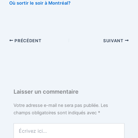
Où sortir le soir à Montréal?
PRÉCÉDENT
SUIVANT
Laisser un commentaire
Votre adresse e-mail ne sera pas publiée.
Les
champs obligatoires sont indiqués avec
*
Écrivez
ici…