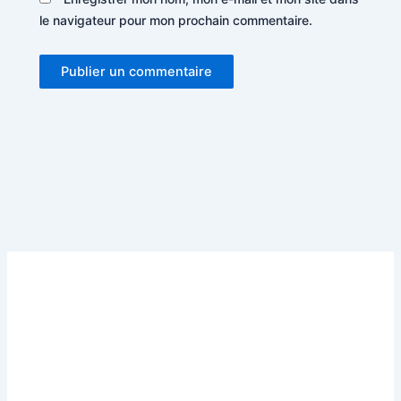
le navigateur pour mon prochain commentaire.