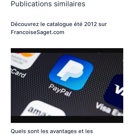
Publications similaires
Découvrez le catalogue été 2012 sur
FrancoiseSaget.com
Quels sont les avantages et les