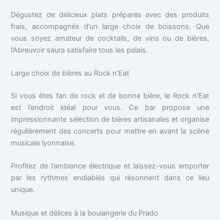
Dégustez de délicieux plats préparés avec des produits
frais, accompagnés d’un large choix de boissons. Que
vous soyez amateur de cocktails, de vins ou de bières,
l’Abreuvoir saura satisfaire tous les palais.
Large choix de bières au Rock n’Eat
Si vous êtes fan de rock et de bonne bière, le Rock n’Eat
est l’endroit idéal pour vous. Ce bar propose une
impressionnante sélection de bières artisanales et organise
régulièrement des concerts pour mettre en avant la scène
musicale lyonnaise.
Profitez de l’ambiance électrique et laissez-vous emporter
par les rythmes endiablés qui résonnent dans ce lieu
unique.
Musique et délices à la boulangerie du Prado