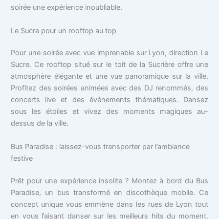
soirée une expérience inoubliable.
Le Sucre pour un rooftop au top
Pour une soirée avec vue imprenable sur Lyon, direction Le
Sucre. Ce rooftop situé sur le toit de la Sucrière offre une
atmosphère élégante et une vue panoramique sur la ville.
Profitez des soirées animées avec des DJ renommés, des
concerts live et des événements thématiques. Dansez
sous les étoiles et vivez des moments magiques au-
dessus de la ville.
Bus Paradise : laissez-vous transporter par l’ambiance
festive
Prêt pour une expérience insolite ? Montez à bord du Bus
Paradise, un bus transformé en discothèque mobile. Ce
concept unique vous emmène dans les rues de Lyon tout
en vous faisant danser sur les meilleurs hits du moment.