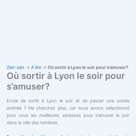
Zen-zen
→
A lire
→
Où sortir à Lyon le soir pour s’amuser?
Où sortir à Lyon le soir pour
s’amuser?
Envie de sortir à Lyon le soir et de passer une soirée
animée ? Ne cherchez plus, car nous avons sélectionné
pour vous les meilleures adresses pour s’amuser le soir
dans la ville des lumières.