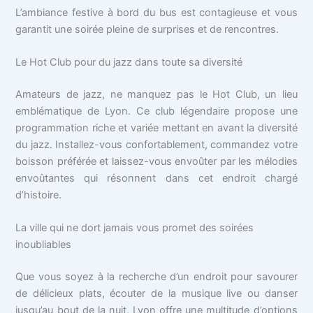
L’ambiance festive à bord du bus est contagieuse et vous
garantit une soirée pleine de surprises et de rencontres.
Le Hot Club pour du jazz dans toute sa diversité
Amateurs de jazz, ne manquez pas le Hot Club, un lieu
emblématique de Lyon. Ce club légendaire propose une
programmation riche et variée mettant en avant la diversité
du jazz. Installez-vous confortablement, commandez votre
boisson préférée et laissez-vous envoûter par les mélodies
envoûtantes qui résonnent dans cet endroit chargé
d’histoire.
La ville qui ne dort jamais vous promet des soirées
inoubliables
Que vous soyez à la recherche d’un endroit pour savourer
de délicieux plats, écouter de la musique live ou danser
jusqu’au bout de la nuit, Lyon offre une multitude d’options