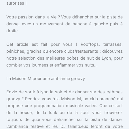
surprises !
Votre passion dans la vie ? Vous déhancher sur la piste de
danse, avec un mouvement de hanche à gauche puis à
droite.
Cet article est fait pour vous ! Rooftops, terrasses,
péniches, gradins ou encore clubs/restaurants : découvrez
notre sélection des meilleures boîtes de nuit de Lyon, pour
combler vos journées et enflammer vos nuits…
La Maison M pour une ambiance groovy
Envie de sortir à lyon le soir et de danser sur des rythmes
groovy ? Rendez-vous à la Maison M, un club branché qui
propose une programmation musicale variée. Que ce soit
de la house, de la funk ou de la soul, vous trouverez
toujours de quoi vous déhancher sur la piste de danse.
L’ambiance festive et les DJ talentueux feront de votre