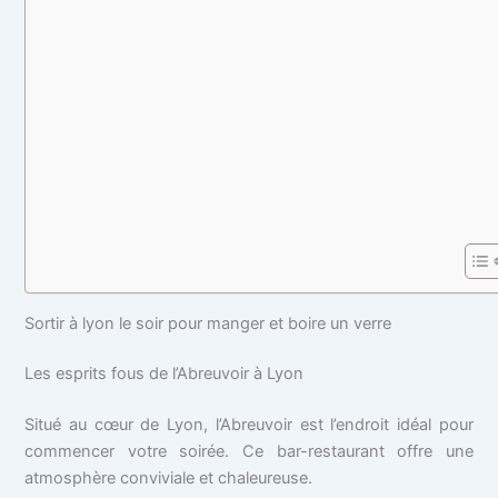
Sortir à lyon le soir pour manger et boire un verre
Les esprits fous de l’Abreuvoir à Lyon
Situé au cœur de Lyon, l’Abreuvoir est l’endroit idéal pour
commencer votre soirée. Ce bar-restaurant offre une
atmosphère conviviale et chaleureuse.