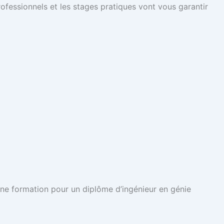
fessionnels et les stages pratiques vont vous garantir
 une formation pour un diplôme d’ingénieur en génie