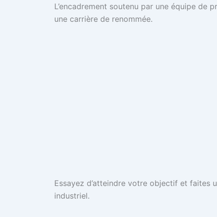
L’encadrement soutenu par une équipe de pro
une carrière de renommée.
Essayez d’atteindre votre objectif et faites
industriel.