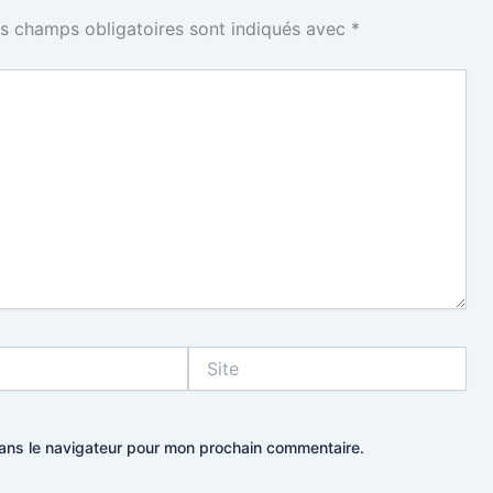
s champs obligatoires sont indiqués avec
*
Site
dans le navigateur pour mon prochain commentaire.