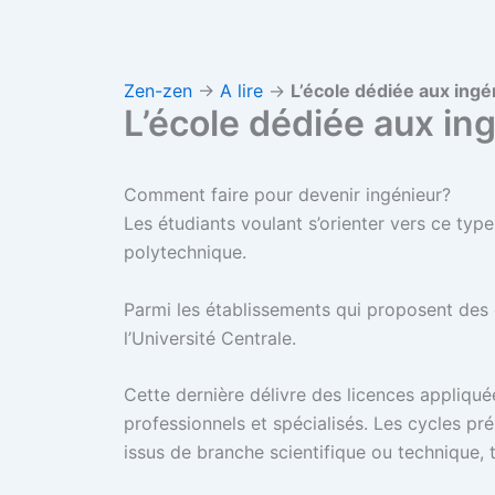
Zen-zen
→
A lire
→
L’école dédiée aux ingé
L’école dédiée aux in
Comment faire pour devenir ingénieur?
Les étudiants voulant s’orienter vers ce type
polytechnique.
Parmi les établissements qui proposent des d
l’Université Centrale.
Cette dernière délivre des licences appliqu
professionnels et spécialisés. Les cycles pr
issus de branche scientifique ou technique, 