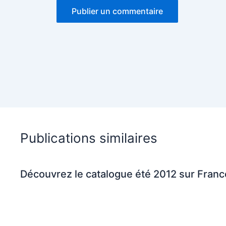
Publications similaires
Découvrez le catalogue été 2012 sur Fran