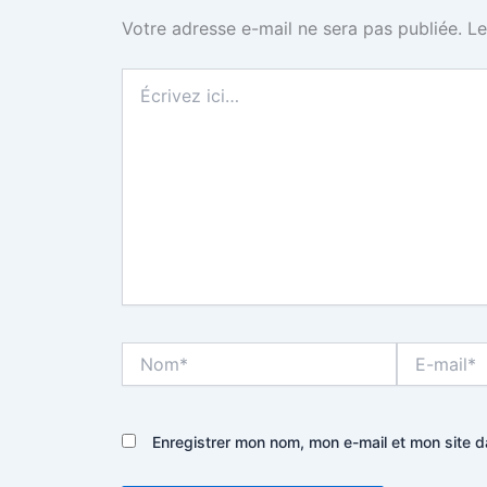
Votre adresse e-mail ne sera pas publiée.
Le
Écrivez
ici…
Nom*
E-
mail*
Enregistrer mon nom, mon e-mail et mon site 