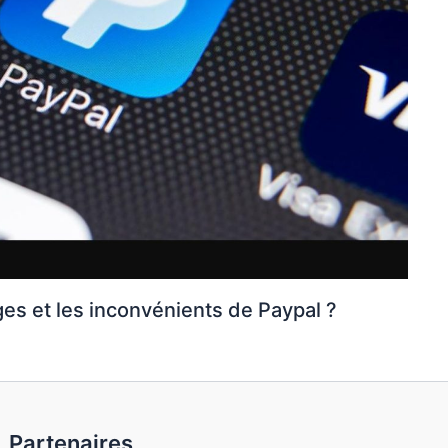
ges et les inconvénients de Paypal ?
Partenaires