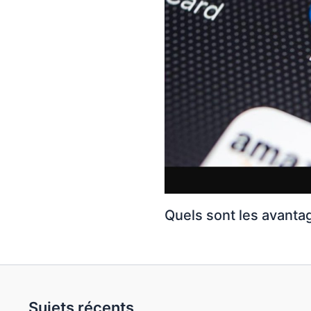
Quels sont les avanta
Sujets récents