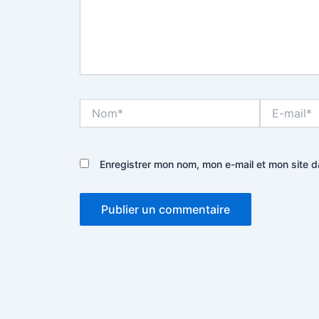
Nom*
E-
mail*
Enregistrer mon nom, mon e-mail et mon site 