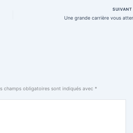
SUIVAN
Une grande carrière vous atte
s champs obligatoires sont indiqués avec
*