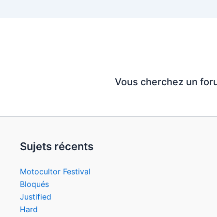
Vous cherchez un for
Sujets récents
Motocultor Festival
Bloqués
Justified
Hard