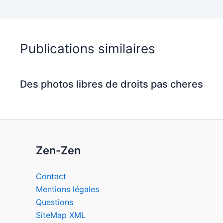
Publications similaires
Des photos libres de droits pas cheres
Zen-Zen
Contact
Mentions légales
Questions
SiteMap XML