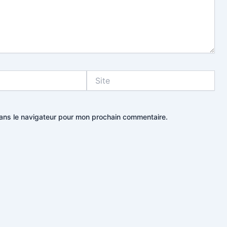
Site
dans le navigateur pour mon prochain commentaire.