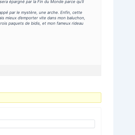
n sera épargné par la Fin du Monde parce qu’il
ppé par le mystère, une arche. Enfin, cette
rais mieux d’emporter vite dans mon baluchon,
rois paquets de bidis, et mon fameux rideau