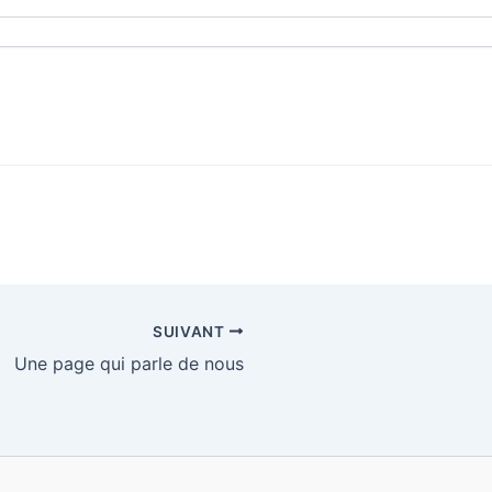
SUIVANT
Une page qui parle de nous