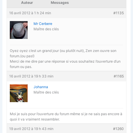
Auteur
Messages
16 avril 2012 à 1 h 24 min
#1135
Mr Cerbere
Maître des clés
Oyez oyez c’est un grand jour (ou plutôt nuit), Zen zen ouvre son
forum.(ou pas!)
Merci de me dire par une réponse si vous souhaitez l’ouverture d’un
forum ou pas.
16 avril 2012 à 19 h 33 min
#1165
Johanna
Maître des clés
Moi je suis pour l’ouverture du forum même si je ne sais pas encore à
quoi il va vraiment ressembler.
19 avril 2012 à 19 h 43 min
#1260