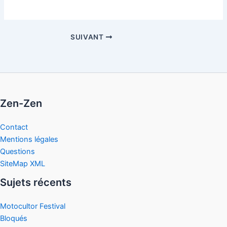
SUIVANT
Zen-Zen
Contact
Mentions légales
Questions
SiteMap XML
Sujets récents
Motocultor Festival
Bloqués