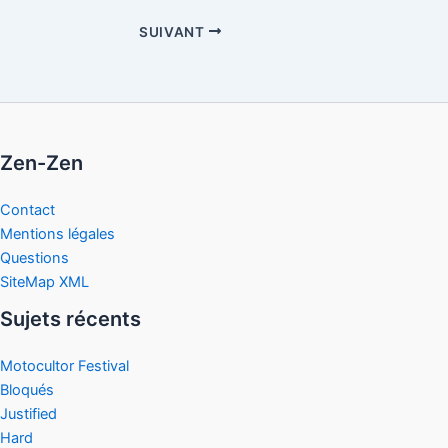
SUIVANT
Zen-Zen
Contact
Mentions légales
Questions
SiteMap XML
Sujets récents
Motocultor Festival
Bloqués
Justified
Hard