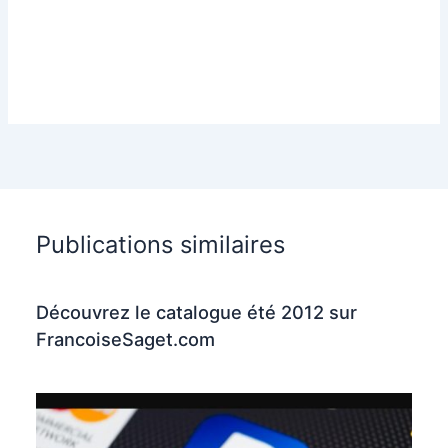
Publications similaires
Découvrez le catalogue été 2012 sur
FrancoiseSaget.com