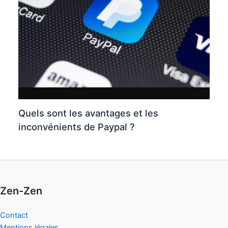
Quels sont les avantages et les
inconvénients de Paypal ?
Zen-Zen
Contact
Mentions légales