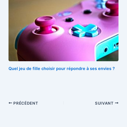
Quel jeu de fille choisir pour répondre à ses envies ?
PRÉCÉDENT
SUIVANT