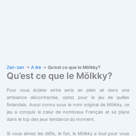
Zen-zen
→
A lire
→
Qu’est ce que le Mölkky?
Qu’est ce que le Mölkky?
Pour vous éclater entre amis en plein air dans une
ambiance décontractée, optez pour le jeu de quilles
finlandais. Aussi connu sous le nom original de Mölkky, ce
jeu a conquis le cœur de nombreux Français et se place
dans le top des jeux tendance du moment.
Si vous aimez les défis, le fun, le Mölkky a tout pour vous