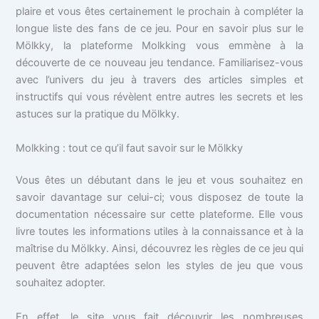
plaire et vous êtes certainement le prochain à compléter la
longue liste des fans de ce jeu. Pour en savoir plus sur le
Mölkky, la plateforme Molkking vous emmène à la
découverte de ce nouveau jeu tendance. Familiarisez-vous
avec l’univers du jeu à travers des articles simples et
instructifs qui vous révèlent entre autres les secrets et les
astuces sur la pratique du Mölkky.
Molkking : tout ce qu’il faut savoir sur le Mölkky
Vous êtes un débutant dans le jeu et vous souhaitez en
savoir davantage sur celui-ci; vous disposez de toute la
documentation nécessaire sur cette plateforme. Elle vous
livre toutes les informations utiles à la connaissance et à la
maîtrise du Mölkky. Ainsi, découvrez les règles de ce jeu qui
peuvent être adaptées selon les styles de jeu que vous
souhaitez adopter.
En effet, le site vous fait découvrir les nombreuses