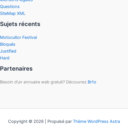
Questions
SiteMap XML
Sujets récents
Motocultor Festival
Bloqués
Justified
Hard
Partenaires
Besoin d’un annuaire web gratuit? Découvrez
Br1o
Copyright © 2026 | Propulsé par
Thème WordPress Astra