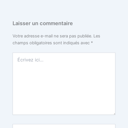
Laisser un commentaire
Votre adresse e-mail ne sera pas publiée.
Les
champs obligatoires sont indiqués avec
*
Écrivez
ici…
Nom*