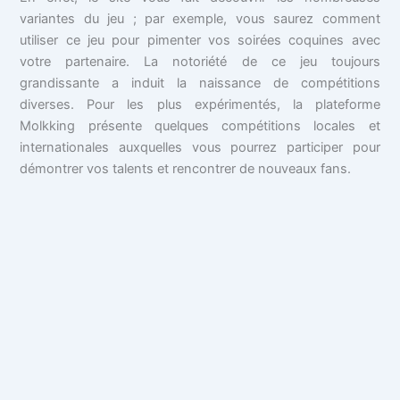
variantes du jeu ; par exemple, vous saurez comment
utiliser ce jeu pour pimenter vos soirées coquines avec
votre partenaire. La notoriété de ce jeu toujours
grandissante a induit la naissance de compétitions
diverses. Pour les plus expérimentés, la plateforme
Molkking présente quelques compétitions locales et
internationales auxquelles vous pourrez participer pour
démontrer vos talents et rencontrer de nouveaux fans.