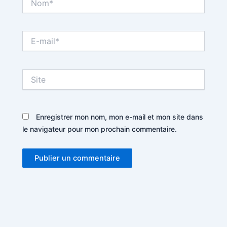
E-
mail*
Site
Enregistrer mon nom, mon e-mail et mon site dans
le navigateur pour mon prochain commentaire.