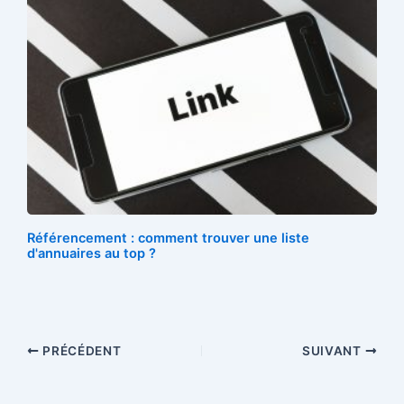
Référencement : comment trouver une liste
d'annuaires au top ?
PRÉCÉDENT
SUIVANT