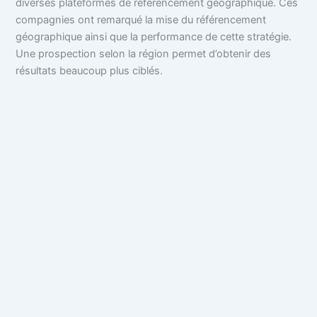
diverses plateformes de référencement géographique. Ces
compagnies ont remarqué la mise du référencement
géographique ainsi que la performance de cette stratégie.
Une prospection selon la région permet d’obtenir des
résultats beaucoup plus ciblés.