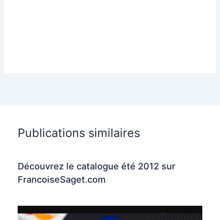
Publications similaires
Découvrez le catalogue été 2012 sur
FrancoiseSaget.com