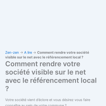
Zen-zen
→
A lire
→
Comment rendre votre société
visible sur le net avec le référencement local ?
Comment rendre votre
société visible sur le net
avec le référencement local
?
Votre société vient d’éclore et vous désirez vous faire
connaître au sein de votre commune ?