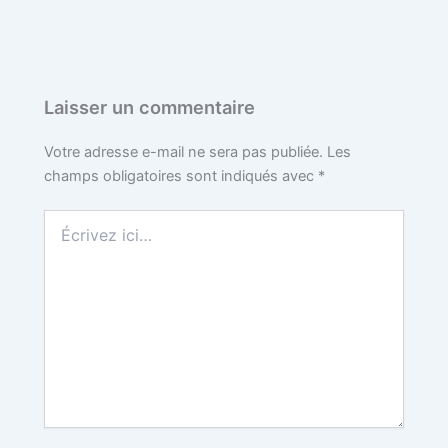
Laisser un commentaire
Votre adresse e-mail ne sera pas publiée.
Les
champs obligatoires sont indiqués avec
*
Écrivez
ici…