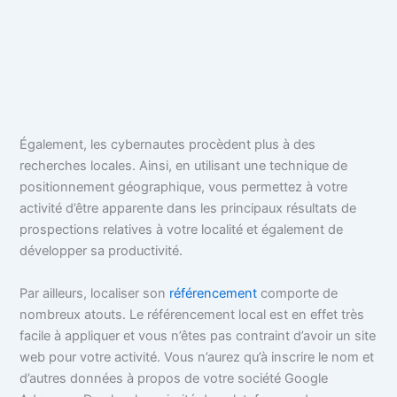
Également, les cybernautes procèdent plus à des
recherches locales. Ainsi, en utilisant une technique de
positionnement géographique, vous permettez à votre
activité d’être apparente dans les principaux résultats de
prospections relatives à votre localité et également de
développer sa productivité.
Par ailleurs, localiser son
référencement
comporte de
nombreux atouts. Le référencement local est en effet très
facile à appliquer et vous n’êtes pas contraint d’avoir un site
web pour votre activité. Vous n’aurez qu’à inscrire le nom et
d’autres données à propos de votre société Google