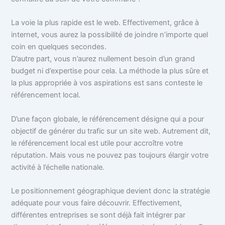
La voie la plus rapide est le web. Effectivement, grâce à
internet, vous aurez la possibilité de joindre n’importe quel
coin en quelques secondes.
D’autre part, vous n’aurez nullement besoin d’un grand
budget ni d’expertise pour cela. La méthode la plus sûre et
la plus appropriée à vos aspirations est sans conteste le
référencement local.
D’une façon globale, le référencement désigne qui a pour
objectif de générer du trafic sur un site web. Autrement dit,
le référencement local est utile pour accroître votre
réputation. Mais vous ne pouvez pas toujours élargir votre
activité à l’échelle nationale.
Le positionnement géographique devient donc la stratégie
adéquate pour vous faire découvrir. Effectivement,
différentes entreprises se sont déjà fait intégrer par