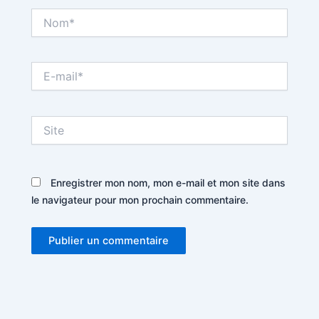
Nom*
E-
mail*
Site
Enregistrer mon nom, mon e-mail et mon site dans
le navigateur pour mon prochain commentaire.