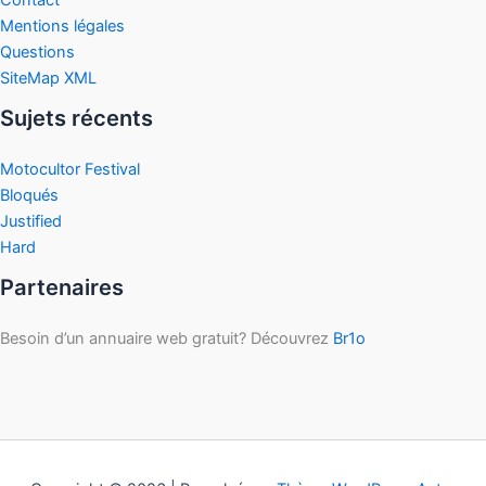
Contact
Mentions légales
Questions
SiteMap XML
Sujets récents
Motocultor Festival
Bloqués
Justified
Hard
Partenaires
Besoin d’un annuaire web gratuit? Découvrez
Br1o