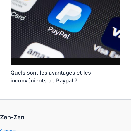
Quels sont les avantages et les
inconvénients de Paypal ?
Zen-Zen