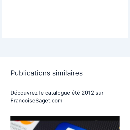
Publications similaires
Découvrez le catalogue été 2012 sur
FrancoiseSaget.com