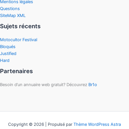
Mentions légales
Questions
SiteMap XML
Sujets récents
Motocultor Festival
Bloqués
Justified
Hard
Partenaires
Besoin d’un annuaire web gratuit? Découvrez
Br1o
Copyright © 2026 | Propulsé par
Thème WordPress Astra