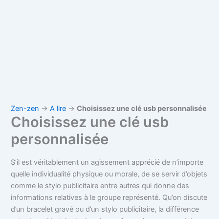
Zen-zen
→
A lire
→
Choisissez une clé usb personnalisée
Choisissez une clé usb
personnalisée
S’il est véritablement un agissement apprécié de n’importe
quelle individualité physique ou morale, de se servir d’objets
comme le stylo publicitaire entre autres qui donne des
informations relatives à le groupe représenté. Qu’on discute
d’un bracelet gravé ou d’un stylo publicitaire, la différence