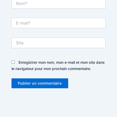
Nom*
E-
mail*
Site
Enregistrer mon nom, mon e-mail et mon site dans
le navigateur pour mon prochain commentaire.