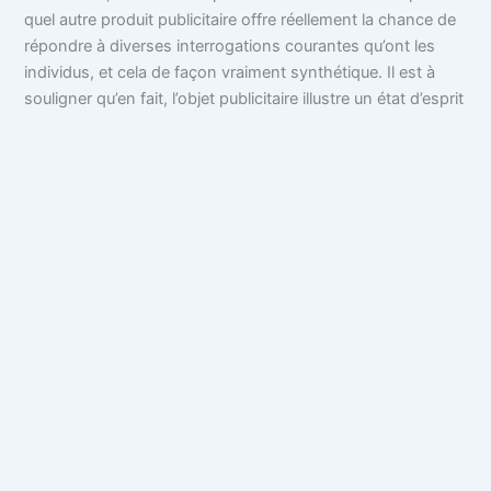
quel autre produit publicitaire offre réellement la chance de
répondre à diverses interrogations courantes qu’ont les
individus, et cela de façon vraiment synthétique. Il est à
souligner qu’en fait, l’objet publicitaire illustre un état d’esprit