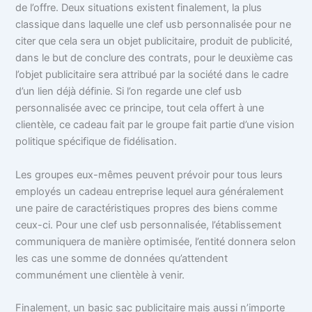
de l’offre. Deux situations existent finalement, la plus
classique dans laquelle une clef usb personnalisée pour ne
citer que cela sera un objet publicitaire, produit de publicité,
dans le but de conclure des contrats, pour le deuxième cas
l’objet publicitaire sera attribué par la société dans le cadre
d’un lien déjà définie. Si l’on regarde une clef usb
personnalisée avec ce principe, tout cela offert à une
clientèle, ce cadeau fait par le groupe fait partie d’une vision
politique spécifique de fidélisation.
Les groupes eux-mêmes peuvent prévoir pour tous leurs
employés un cadeau entreprise lequel aura généralement
une paire de caractéristiques propres des biens comme
ceux-ci. Pour une clef usb personnalisée, l’établissement
communiquera de manière optimisée, l’entité donnera selon
les cas une somme de données qu’attendent
communément une clientèle à venir.
Finalement, un basic sac publicitaire mais aussi n’importe