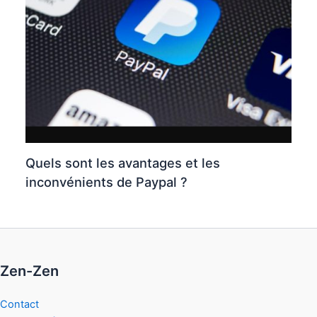
Quels sont les avantages et les
inconvénients de Paypal ?
Zen-Zen
Contact