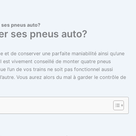
 ses pneus auto?
r ses pneus auto?
e et de conserver une parfaite maniabilité ainsi qu’une
l est vivement conseillé de monter quatre pneus
ue l’un de vos trains ne soit pas fonctionnel aussi
’autre. Vous aurez alors du mal à garder le contrôle de