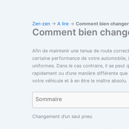
Zen-zen
→
A lire
→
Comment bien changer
Comment bien change
Afin de maintenir une tenue de route correct
certaine performance de votre automobile, i
uniformes. Dans le cas contraire, il se peut q
rapidement ou d’une manière différente que l
votre véhicule et à en être le maître absolu.
Sommaire
Changement d’un seul pneu