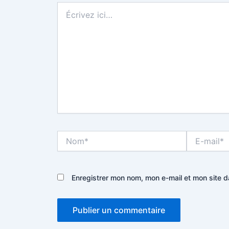
Écrivez
ici…
Nom*
E-
mail*
Enregistrer mon nom, mon e-mail et mon site 