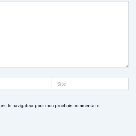
Site
dans le navigateur pour mon prochain commentaire.