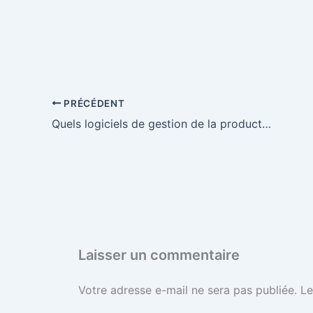
PRÉCÉDENT
Quels logiciels de gestion de la productivité méritent le détour?
Laisser un commentaire
Votre adresse e-mail ne sera pas publiée.
Le