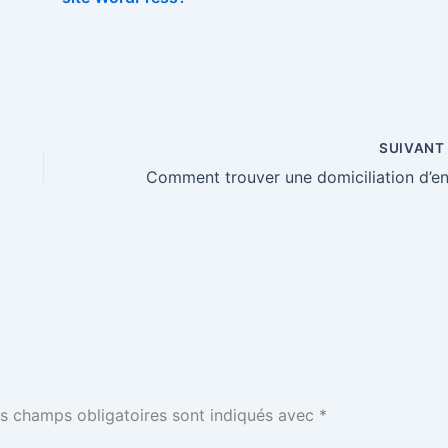
SUIVAN
s champs obligatoires sont indiqués avec
*