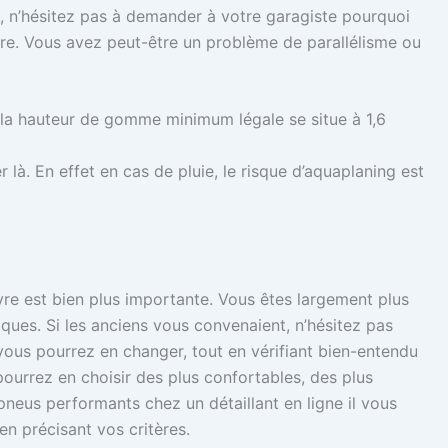
 n’hésitez pas à demander à votre garagiste pourquoi
’autre. Vous avez peut-être un problème de parallélisme ou
« la hauteur de gomme minimum légale se situe à 1,6
 là. En effet en cas de pluie, le risque d’aquaplaning est
e est bien plus importante. Vous êtes largement plus
ques. Si les anciens vous convenaient, n’hésitez pas
, vous pourrez en changer, tout en vérifiant bien-entendu
pourrez en choisir des plus confortables, des plus
neus performants chez un détaillant en ligne il vous
 en précisant vos critères.