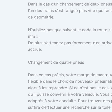
Dans le cas d’un changement de deux pneus,
l’un des trains s’est fatigué plus vite que l
de géométrie.
N’oubliez pas que suivant le code la route 
mm ».
De plus n’attendez pas forcement d’en arriver
accrue.
Changement de quatre pneus
Dans ce cas précis, votre marge de manœuvr
flexible dans le choix de nouveaux pneumati
alors à les reprendre. Si ce n’est pas le cas
qu’il puisse convenir à votre véhicule. Vous 
adaptés à votre conduite. Pour trouver des p
suffira d’effectuer une recherche sur la toile