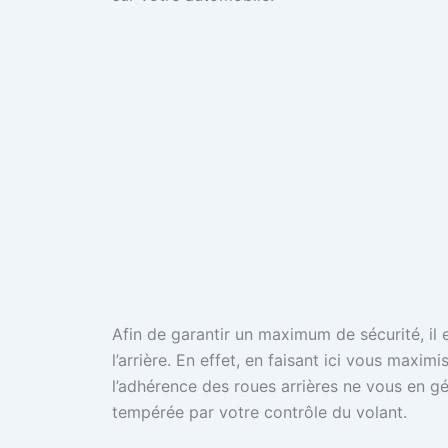
Afin de garantir un maximum de sécurité, i
l’arrière. En effet, en faisant ici vous maxi
l’adhérence des roues arrières ne vous en gé
tempérée par votre contrôle du volant.