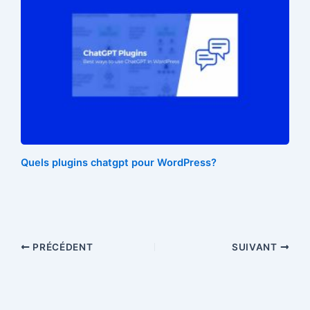
Quels plugins chatgpt pour WordPress?
PRÉCÉDENT
SUIVANT