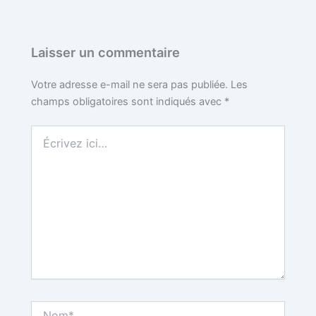
Laisser un commentaire
Votre adresse e-mail ne sera pas publiée.
Les
champs obligatoires sont indiqués avec
*
Écrivez
ici…
Nom*