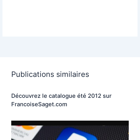
Publications similaires
Découvrez le catalogue été 2012 sur
FrancoiseSaget.com