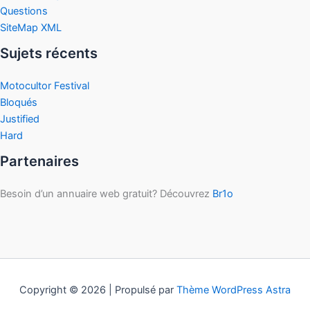
Questions
SiteMap XML
Sujets récents
Motocultor Festival
Bloqués
Justified
Hard
Partenaires
Besoin d’un annuaire web gratuit? Découvrez
Br1o
Copyright © 2026 | Propulsé par
Thème WordPress Astra