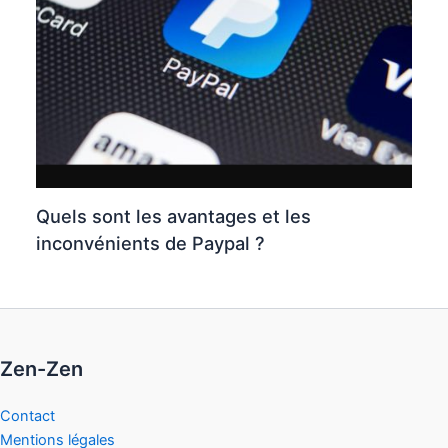
Quels sont les avantages et les
inconvénients de Paypal ?
Zen-Zen
Contact
Mentions légales