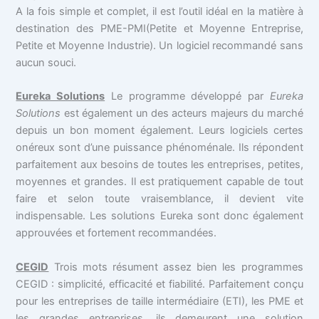
A la fois simple et complet, il est l’outil idéal en la matière à
destination des PME-PMI(Petite et Moyenne Entreprise,
Petite et Moyenne Industrie). Un logiciel recommandé sans
aucun souci.
Eureka Solutions
Le programme développé par
Eureka
Solutions
est également un des acteurs majeurs du marché
depuis un bon moment également. Leurs logiciels certes
onéreux sont d’une puissance phénoménale. Ils répondent
parfaitement aux besoins de toutes les entreprises, petites,
moyennes et grandes. Il est pratiquement capable de tout
faire et selon toute vraisemblance, il devient vite
indispensable. Les solutions Eureka sont donc également
approuvées et fortement recommandées.
CEGID
Trois mots résument assez bien les programmes
CEGID : simplicité, efficacité et fiabilité. Parfaitement conçu
pour les entreprises de taille intermédiaire (ETI), les PME et
les grandes entreprises, ils demeurent une solution