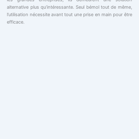
alternative plus qu’intéressante. Seul bémol tout de même,
l’utilisation nécessite avant tout une prise en main pour être
efficace.