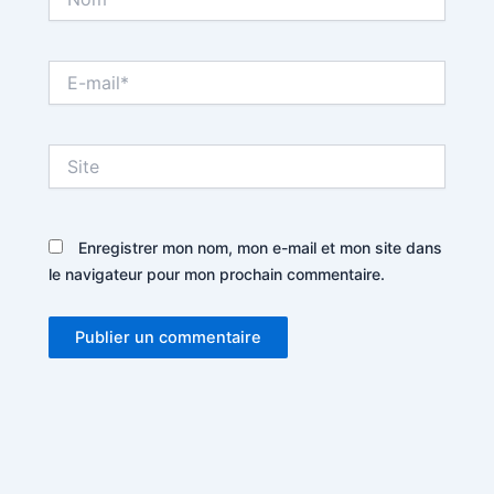
E-
mail*
Site
Enregistrer mon nom, mon e-mail et mon site dans
le navigateur pour mon prochain commentaire.