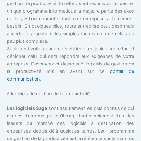
gestion de productivité. En effet, sont réuni sous un seul et
unique programme informatique la majeure partie des axes
de la gestion courante dont une entreprise a forcement
besoin. En quelques clics, toute entreprise peut désormais
accéder à la gestion des simples tâches comme celles un
peu plus complexe.
Seulement voilà, pour en bénéficier et en jouir, encore faut-il
dénicher celui qui sera répondre aux exigences de votre
entreprise. Découvrez ci-dessous 5 logiciels de gestion de
la productivité mis en avant sur ce
portail de
communication
.
5 logiciels de gestion de la productivité
Les logiciels Sage
sont assurément les plus connus ce qui
n’a rien d’anormal puisqu’il s’agit tout simplement d’un des
leaders du marché des logiciels à destination des
entreprises depuis déjà quelques temps. Leur programme
de gestion de la productivité est la référence sur le marché.