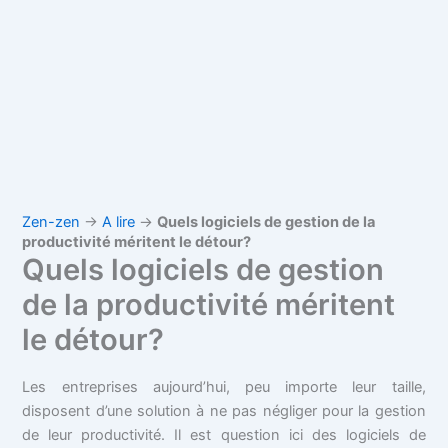
Zen-zen
→
A lire
→
Quels logiciels de gestion de la
productivité méritent le détour?
Quels logiciels de gestion
de la productivité méritent
le détour?
Les entreprises aujourd’hui, peu importe leur taille,
disposent d’une solution à ne pas négliger pour la gestion
de leur productivité. Il est question ici des logiciels de