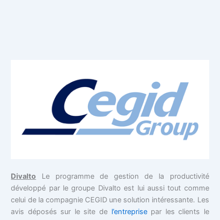
Divalto
Le programme de gestion de la productivité
développé par le groupe Divalto est lui aussi tout comme
celui de la compagnie CEGID une solution intéressante. Les
avis déposés sur le site de
l’entreprise
par les clients le