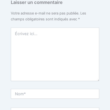
Laisser un commentaire
Votre adresse e-mail ne sera pas publiée.
Les
champs obligatoires sont indiqués avec
*
Écrivez
ici…
Nom*
E-