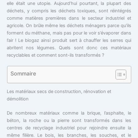
elle était une utopie. Aujourd’hui pourtant, la plupart des
déchets, y compris les déchets toxiques, sont réintégrés
comme matières premières dans le secteur industriel et
agricole. On brûle même les déchets ménagers parce qu’ils
forment du méthane, mais pas pour le voir s’évaporer dans
l’air ! Le biogaz ainsi produit sert à chauffer les serres qui
abritent nos légumes. Quels sont donc ces matériaux
recyclables et comment sont-ils transformés ?
Sommaire
Les matériaux secs de construction, rénovation et
démolition
De nombreux matériaux comme la brique, l’asphalte, le
béton, la roche ou la pierre sont transformés dans les
centres de recyclage industriel pour rejoindre ensuite la
même filière. Le bois, les branches, les souches, et le