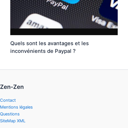
Quels sont les avantages et les
inconvénients de Paypal ?
Zen-Zen
Contact
Mentions légales
Questions
SiteMap XML