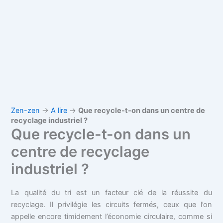
Zen-zen
→
A lire
→
Que recycle-t-on dans un centre de
recyclage industriel ?
Que recycle-t-on dans un
centre de recyclage
industriel ?
La qualité du tri est un facteur clé de la réussite du
recyclage. Il privilégie les circuits fermés, ceux que l’on
appelle encore timidement l’économie circulaire, comme si