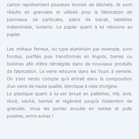
carton représentent plusieurs tonnes de déchets. Ils sont
réduits en granulats et utilisés pour la fabrication de
panneaux de particules, plans de travail, tablettes
mélaminées, isolants. Le papier quant à lui retourne au
papier.
Les métaux ferreux, du type aluminium par exemple, sont
fondus, purifiés puis transformés en lingots, barres ou
bobines afin d’être réintégrés dans de nouveaux produits
de fabrication. Le verre retourne dans les fours à verrerie.
On s’est rendu compte qu’il entrait dans la composition
d’un verre de haute qualité, identique à celui d’origine.
Le plastique quant à lui est broyé en paillettes, trié, lavé,
rincé, séché, tamisé et régénéré jusqu’à l’obtention de
granulés. Vous les portez ensuite en vestes et pulls
polaires, entre autres !