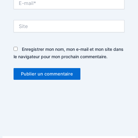
mail*
Site
Enregistrer mon nom, mon e-mail et mon site dans
le navigateur pour mon prochain commentaire.