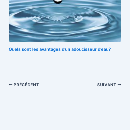
Quels sont les avantages d’un adoucisseur d’eau?
PRÉCÉDENT
SUIVANT