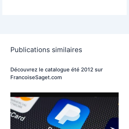
Publications similaires
Découvrez le catalogue été 2012 sur
FrancoiseSaget.com