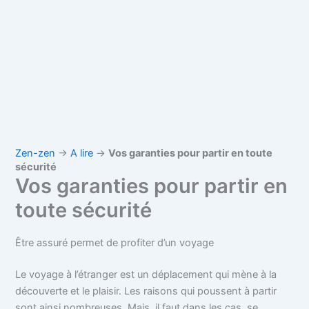
Zen-zen
→
A lire
→
Vos garanties pour partir en toute
sécurité
Vos garanties pour partir en
toute sécurité
Être assuré permet de profiter d’un voyage
Le voyage à l’étranger est un déplacement qui mène à la
découverte et le plaisir. Les raisons qui poussent à partir
sont ainsi nombreuses. Mais, il faut dans les cas, se