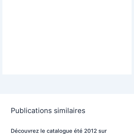
Publications similaires
Découvrez le catalogue été 2012 sur