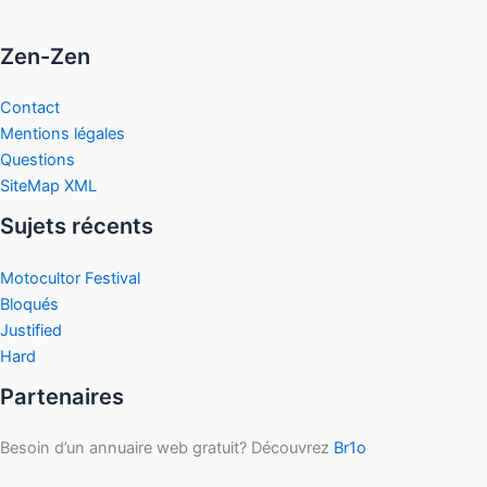
Zen-Zen
Contact
Mentions légales
Questions
SiteMap XML
Sujets récents
Motocultor Festival
Bloqués
Justified
Hard
Partenaires
Besoin d’un annuaire web gratuit? Découvrez
Br1o