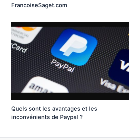
FrancoiseSaget.com
Quels sont les avantages et les
inconvénients de Paypal ?