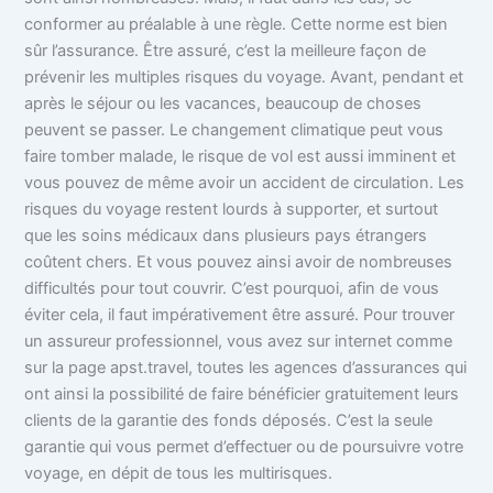
conformer au préalable à une règle. Cette norme est bien
sûr l’assurance. Être assuré, c’est la meilleure façon de
prévenir les multiples risques du voyage. Avant, pendant et
après le séjour ou les vacances,
beaucoup de choses
peuvent se passer. Le changement climatique peut vous
faire tomber malade, le risque de vol est aussi imminent et
vous pouvez de même avoir un accident de circulation. Les
risques du voyage restent lourds à supporter, et surtout
que les soins médicaux dans plusieurs pays étrangers
coûtent chers. Et vous pouvez ainsi avoir de nombreuses
difficultés pour tout couvrir. C’est pourquoi, afin de vous
éviter cela, il faut impérativement être assuré. Pour trouver
un assureur professionnel, vous avez sur internet comme
sur la page apst.travel, toutes les agences d’assurances qui
ont ainsi la possibilité de faire bénéficier gratuitement leurs
clients de la garantie des fonds déposés. C’est la seule
garantie qui vous permet d’effectuer ou de poursuivre votre
voyage, en dépit de tous les multirisques.