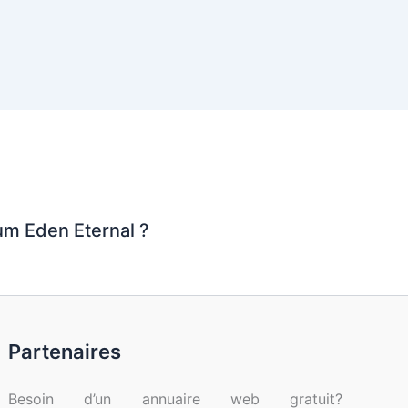
um Eden Eternal ?
Partenaires
Besoin d’un annuaire web gratuit?