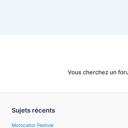
Vous cherchez un for
Sujets récents
Motocultor Festival