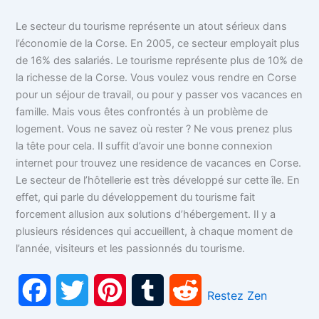
Le secteur du tourisme représente un atout sérieux dans
l’économie de la Corse. En 2005, ce secteur employait plus
de 16% des salariés. Le tourisme représente plus de 10% de
la richesse de la Corse. Vous voulez vous rendre en Corse
pour un séjour de travail, ou pour y passer vos vacances en
famille. Mais vous êtes confrontés à un problème de
logement. Vous ne savez où rester ? Ne vous prenez plus
la tête pour cela. Il suffit d’avoir une bonne connexion
internet pour trouvez une residence de vacances en Corse.
Le secteur de l’hôtellerie est très développé sur cette île. En
effet, qui parle du développement du tourisme fait
forcement allusion aux solutions d’hébergement. Il y a
plusieurs résidences qui accueillent, à chaque moment de
l’année, visiteurs et les passionnés du tourisme.
F
T
P
T
R
Restez Zen