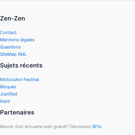
Zen-Zen
Contact
Mentions légales
Questions
SiteMap XML
Sujets récents
Motocultor Festival
Bloqués
Justified
Hard
Partenaires
Besoin d’un annuaire web gratuit? Découvrez
Br1o