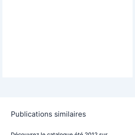
Publications similaires
Découvrez le catalogue été 2012 sur