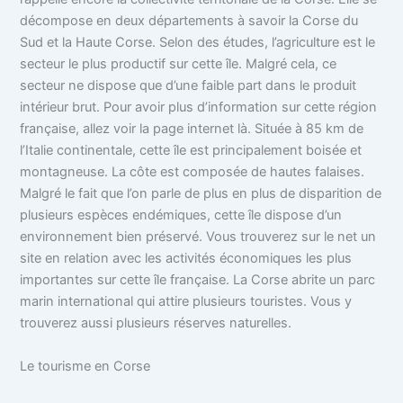
décompose en deux départements à savoir la Corse du
Sud et la Haute Corse.
Selon des études, l’agriculture est le
secteur le plus productif sur cette île. Malgré cela, ce
secteur ne dispose que d’une faible part dans le produit
intérieur brut. Pour avoir plus d’information sur cette région
française, allez voir la page internet là. Située à 85 km de
l’Italie continentale, cette île est principalement boisée et
montagneuse. La côte est composée de hautes falaises.
Malgré le fait que l’on parle de plus en plus de disparition de
plusieurs espèces endémiques, cette île dispose d’un
environnement bien préservé. Vous trouverez sur le net un
site en relation avec les activités économiques les plus
importantes sur cette île française. La Corse abrite un parc
marin international qui attire plusieurs touristes. Vous y
trouverez aussi plusieurs réserves naturelles.
Le tourisme en Corse