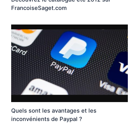
FrancoiseSaget.com
Quels sont les avantages et les
inconvénients de Paypal ?