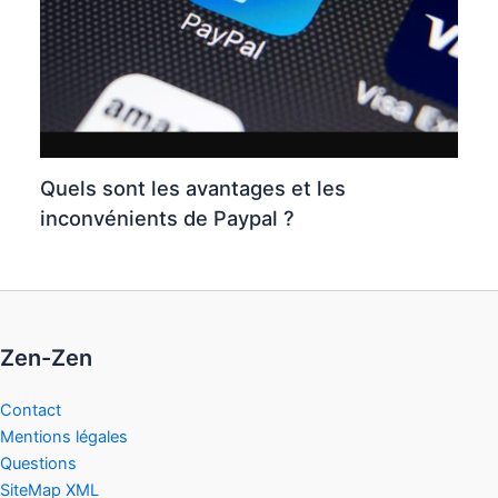
Quels sont les avantages et les
inconvénients de Paypal ?
Zen-Zen
Contact
Mentions légales
Questions
SiteMap XML