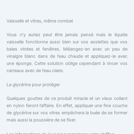
Vaisselle et vitres, même combat
Vous n’y auriez peut être jamais pensé mais le liquide
vaisselle fonctionne aussi bien sur vos assiettes que vos
baies vitrées et fenêtres. Mélangez-en avec un peu de
vinaigre blanc dans de l’eau chaude et appliquez-le avec
une éponge. Cette solution oblige cependant à rincer vos
carreaux avec de l’eau claire.
La glycérine pour protéger
Quelques gouttes de ce produit miracle et un vieux collant
en nylon feront l’affaire. En effet, appliquer une fine couche
de glycérine sur vos vitres empêchera la buée de se former
mais aussi la poussière de se fixer.