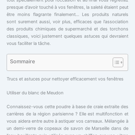
presque d’avoir touché à vos fenêtres, la saleté étaient peut
être moins flagrante finalement… Les produits naturels
sont surement aussi, voir plus, efficaces que l’association
des produits chimiques de supermarché et des torchons
classiques, voici justement quelques astuces qui devraient
vous faciliter la tâche.
Sommaire
Trucs et astuces pour nettoyer efficacement vos fenêtres
Utiliser du blanc de Meudon
Connaissez-vous cette poudre à base de craie extraite des
carrières de la région parisienne ? Elle est multifonction et
vous aidera entre autre à astiquer vos carreaux. Mélangée à
un demi-verre de copeaux de savon de Marseille dans de