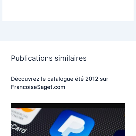
Publications similaires
Découvrez le catalogue été 2012 sur
FrancoiseSaget.com