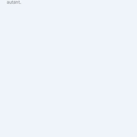
autant.