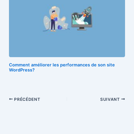
Comment améliorer les performances de son site
WordPress?
PRÉCÉDENT
SUIVANT