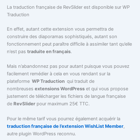
La traduction française de RevSlider est disponible sur WP
Traduction
En effet, autant cette extension vous permettra de
construire des diaporamas sophistiqués, autant son
fonctionnement peut paraître difficile à assimiler tant qu’elle
n’est pas
traduite en français
.
Mais n’abandonnez pas pour autant puisque vous pouvez
facilement remédier à cela en vous rendant sur la
plateforme
WP Traduction
qui traduit de
nombreuses
extensions WordPress
et qui vous propose
justement de télécharger les fichiers de langue française
de
RevSlider
pour maximum 25€ TTC.
Pour le même tarif vous pourrez également acquérir la
traduction française de l’extension WishList Member
,
autre plugin WordPress reconnu.