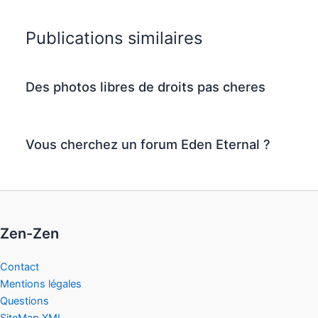
Publications similaires
Des photos libres de droits pas cheres
Vous cherchez un forum Eden Eternal ?
Zen-Zen
Contact
Mentions légales
Questions