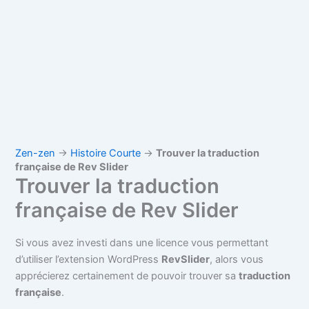
Zen-zen
→
Histoire Courte
→
Trouver la traduction
française de Rev Slider
Trouver la traduction
française de Rev Slider
Si vous avez investi dans une licence vous permettant
d’utiliser l’extension WordPress
RevSlider
, alors vous
apprécierez certainement de pouvoir trouver sa
traduction
française
.