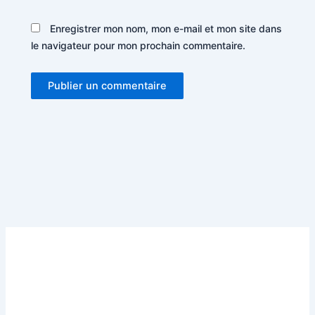
Enregistrer mon nom, mon e-mail et mon site dans
le navigateur pour mon prochain commentaire.