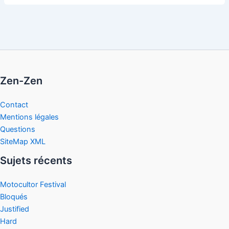
Zen-Zen
Contact
Mentions légales
Questions
SiteMap XML
Sujets récents
Motocultor Festival
Bloqués
Justified
Hard