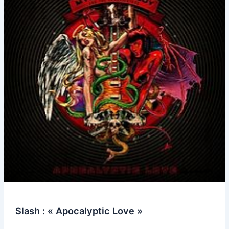
Slash : « Apocalyptic Love »