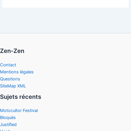
Zen-Zen
Contact
Mentions légales
Questions
SiteMap XML
Sujets récents
Motocultor Festival
Bloqués
Justified