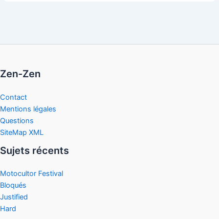
Zen-Zen
Contact
Mentions légales
Questions
SiteMap XML
Sujets récents
Motocultor Festival
Bloqués
Justified
Hard