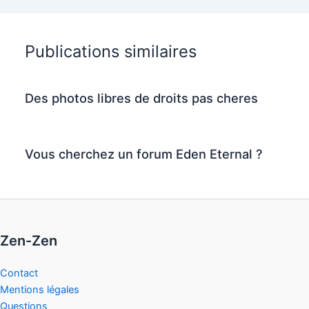
Publications similaires
Des photos libres de droits pas cheres
Vous cherchez un forum Eden Eternal ?
Zen-Zen
Contact
Mentions légales
Questions