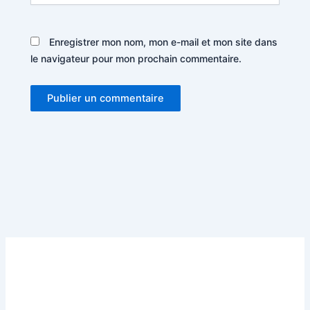
Enregistrer mon nom, mon e-mail et mon site dans
le navigateur pour mon prochain commentaire.