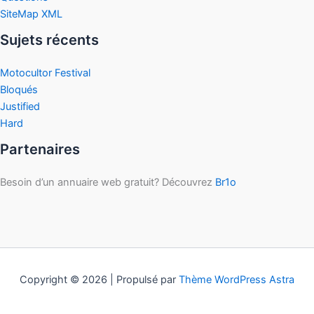
SiteMap XML
Sujets récents
Motocultor Festival
Bloqués
Justified
Hard
Partenaires
Besoin d’un annuaire web gratuit? Découvrez
Br1o
Copyright © 2026 | Propulsé par
Thème WordPress Astra