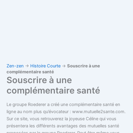
Zen-zen
→
Histoire Courte
→
Souscrire à une
complémentaire santé
Souscrire à une
complémentaire santé
Le groupe Roederer a créé une complémentaire santé en
ligne au nom plus qu’évocateur :
www.mutuelle2sante.com.
Sur ce site, vous retrouverez la joyeuse Céline qui vous
présentera les différents avantages des mutuelles santé
proposées par le groupe Roederer. Peut être même vous