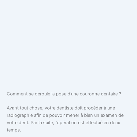
Comment se déroule la pose d’une couronne dentaire ?
Avant tout chose, votre dentiste doit procéder à une
radiographie afin de pouvoir mener à bien un examen de
votre dent. Par la suite, l’opération est effectué en deux
temps.