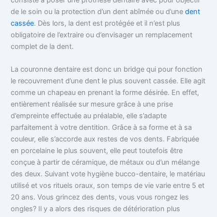
de le soin ou la protection d’un dent abîmée ou d’une
dent
cassée
. Dès lors, la dent est protégée et il n’est plus
obligatoire de l’extraire ou d’envisager un remplacement
complet de la dent.
La couronne dentaire est donc un bridge qui pour fonction
le recouvrement d’une dent le plus souvent cassée. Elle agit
comme un chapeau en prenant la forme désirée. En effet,
entièrement réalisée sur mesure grâce à une prise
d’empreinte effectuée au préalable, elle s’adapte
parfaitement à votre dentition. Grâce à sa forme et à sa
couleur, elle s’accorde aux restes de vos dents. Fabriquée
en porcelaine le plus souvent, elle peut toutefois être
conçue à partir de céramique, de métaux ou d’un mélange
des deux. Suivant vote hygiène bucco-dentaire, le matériau
utilisé et vos rituels oraux, son temps de vie varie entre 5 et
20 ans. Vous grincez des dents, vous vous rongez les
ongles? Il y a alors des risques de détérioration plus