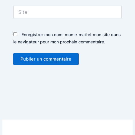
Site
Enregistrer mon nom, mon e-mail et mon site dans
le navigateur pour mon prochain commentaire.