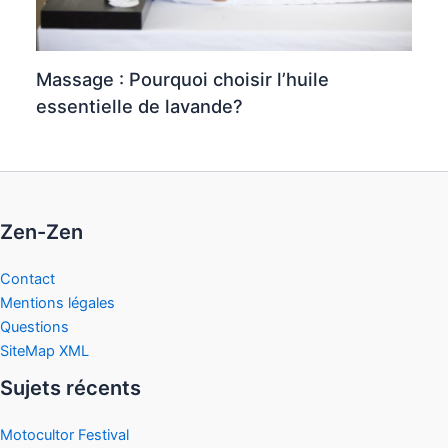
Massage : Pourquoi choisir l’huile
essentielle de lavande?
Zen-Zen
Contact
Mentions légales
Questions
SiteMap XML
Sujets récents
Motocultor Festival