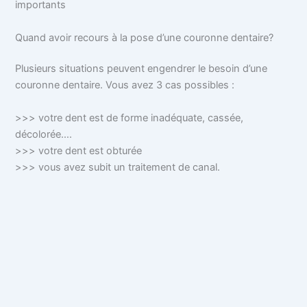
importants
Quand avoir recours à la pose d’une couronne dentaire?
Plusieurs situations peuvent engendrer le besoin d’une
couronne dentaire. Vous avez 3 cas possibles :
>>> votre dent est de forme inadéquate, cassée,
décolorée….
>>> votre dent est obturée
>>> vous avez subit un traitement de canal.