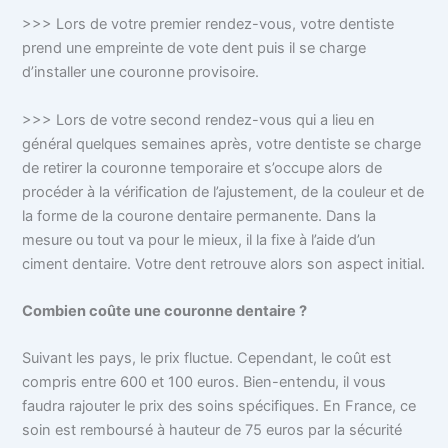
>>> Lors de votre premier rendez-vous, votre dentiste
prend une empreinte de vote dent puis il se charge
d’installer une couronne provisoire.
>>> Lors de votre second rendez-vous qui a lieu en
général quelques semaines après, votre dentiste se charge
de retirer la couronne temporaire et s’occupe alors de
procéder à la vérification de l’ajustement, de la couleur et de
la forme de la courone dentaire permanente. Dans la
mesure ou tout va pour le mieux, il la fixe à l’aide d’un
ciment dentaire. Votre dent retrouve alors son aspect initial.
Combien coûte une couronne dentaire ?
Suivant les pays, le prix fluctue. Cependant, le coût est
compris entre 600 et 100 euros. Bien-entendu, il vous
faudra rajouter le prix des soins spécifiques. En France, ce
soin est remboursé à hauteur de 75 euros par la sécurité