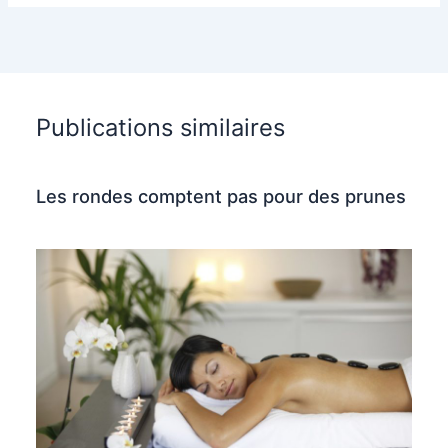
Publications similaires
Les rondes comptent pas pour des prunes