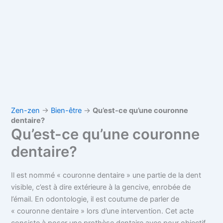
Zen-zen
→
Bien-être
→
Qu’est-ce qu’une couronne
dentaire?
Qu’est-ce qu’une couronne
dentaire?
Il est nommé « couronne dentaire » une partie de la dent
visible, c’est à dire extérieure à la gencive, enrobée de
l’émail. En odontologie, il est coutume de parler de
« couronne dentaire » lors d’une intervention. Cet acte
consiste à poser une prothèse dentaire avec pour objectif