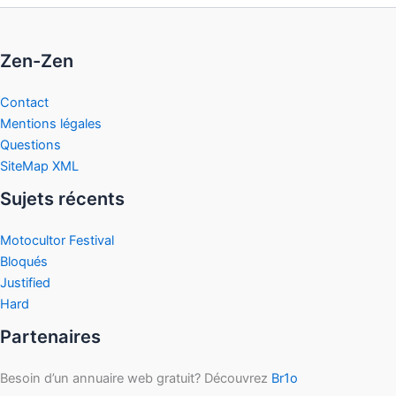
Zen-Zen
Contact
Mentions légales
Questions
SiteMap XML
Sujets récents
Motocultor Festival
Bloqués
Justified
Hard
Partenaires
Besoin d’un annuaire web gratuit? Découvrez
Br1o