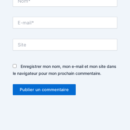
E-
mail*
Site
Enregistrer mon nom, mon e-mail et mon site dans
le navigateur pour mon prochain commentaire.