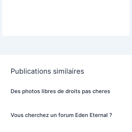
Publications similaires
Des photos libres de droits pas cheres
Vous cherchez un forum Eden Eternal ?