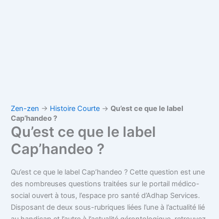
Zen-zen
→
Histoire Courte
→
Qu’est ce que le label
Cap’handeo ?
Qu’est ce que le label
Cap’handeo ?
Qu’est ce que le label Cap’handeo ? Cette question est une
des nombreuses questions traitées sur le portail médico-
social ouvert à tous, l’espace pro santé d’Adhap Services.
Disposant de deux sous-rubriques liées l’une à l’actualité lié
au handicap et l’autre à l’actualité gérontologique, retrouvez