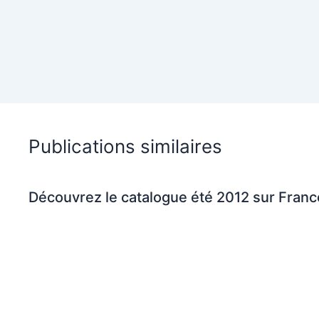
Publications similaires
Découvrez le catalogue été 2012 sur Fran