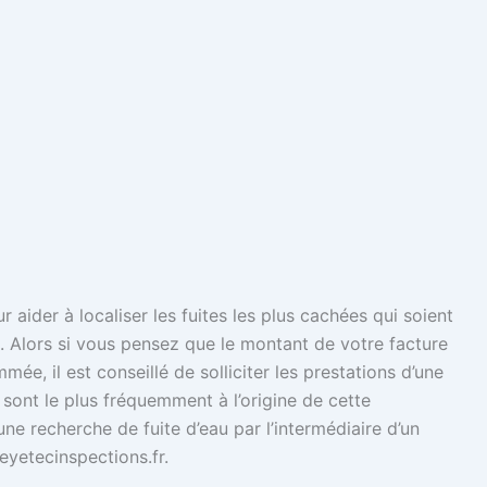
 aider à localiser les fuites les plus cachées qui soient
Alors si vous pensez que le montant de votre facture
ée, il est conseillé de solliciter les prestations d’une
 sont le plus fréquemment à l’origine de cette
e recherche de fuite d’eau par l’intermédiaire d’un
 eyetecinspections.fr.