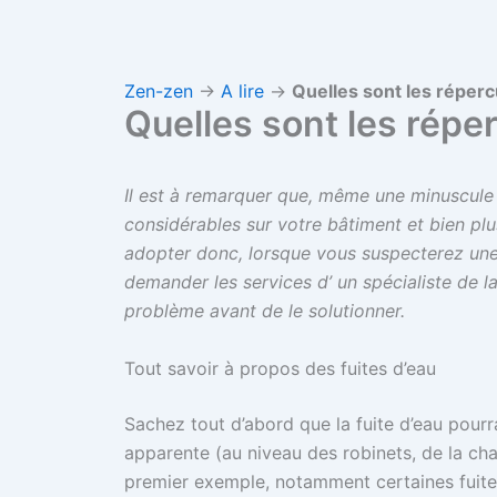
Zen-zen
→
A lire
→
Quelles sont les réperc
Quelles sont les réper
Il est à remarquer que, même une minuscule
considérables sur votre bâtiment et bien pl
adopter donc, lorsque vous suspecterez une 
demander les services d’ un spécialiste de la 
problème avant de le solutionner.
Tout savoir à propos des fuites d’eau
Sachez tout d’abord que la fuite d’eau pourra
apparente (au niveau des robinets, de la cha
premier exemple, notamment certaines fuites