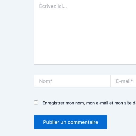
Écrivez
ici…
Nom*
E-
mail*
Enregistrer mon nom, mon e-mail et mon site 