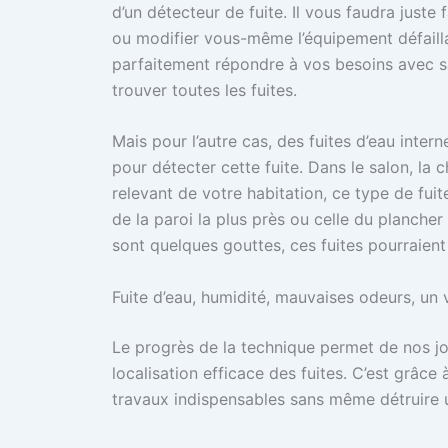
d’un détecteur de fuite. Il vous faudra juste
ou modifier vous-même l’équipement défailla
parfaitement répondre à vos besoins avec s
trouver toutes les fuites.
Mais pour l’autre cas, des fuites d’eau inter
pour détecter cette fuite. Dans le salon, la 
relevant de votre habitation, ce type de fui
de la paroi la plus près ou celle du plancher
sont quelques gouttes, ces fuites pourraient
Fuite d’eau, humidité, mauvaises odeurs, un v
Le progrès de la technique permet de nos jou
localisation efficace des fuites. C’est grâce
travaux indispensables sans même détruire 