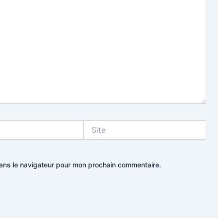
Site
dans le navigateur pour mon prochain commentaire.