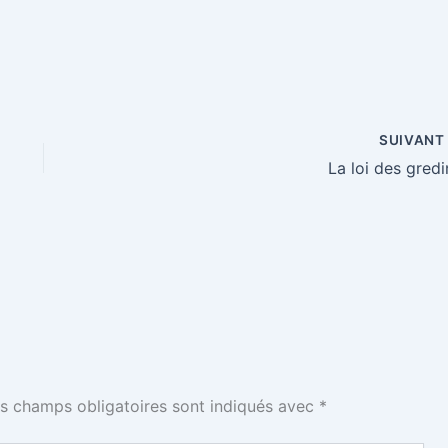
SUIVAN
La loi des gredi
s champs obligatoires sont indiqués avec
*