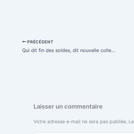
PRÉCÉDENT
Qui dit fin des soldes, dit nouvelle collection!
Laisser un commentaire
Votre adresse e-mail ne sera pas publiée.
Le