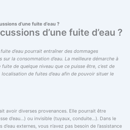
ussions d’une fuite d’eau ?
cussions d’une fuite d’eau ?
 fuite d’eau pourrait entraîner des dommages
us sur la consommation d’eau. La meilleure démarche à
fuite de quelque niveau que ce puisse être, c’est de
localisation de fuites d’eau afin de pouvoir situer le
it avoir diverses provenances. Elle pourrait être
sse d’eau…) ou invisible (tuyaux, conduite…). Dans le
 d’eau externes, vous n’avez pas besoin de l’assistance