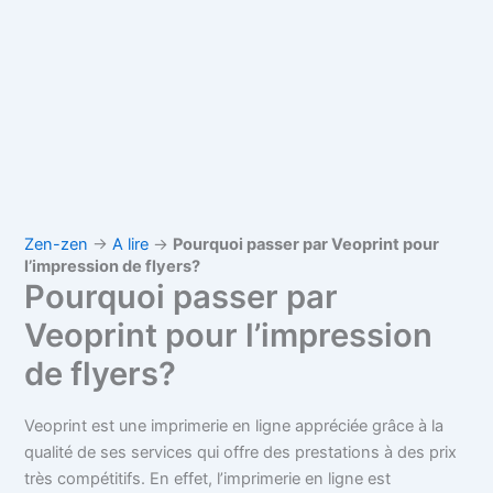
Zen-zen
→
A lire
→
Pourquoi passer par Veoprint pour
l’impression de flyers?
Pourquoi passer par
Veoprint pour l’impression
de flyers?
Veoprint est une imprimerie en ligne appréciée grâce à la
qualité de ses services qui offre des prestations à des prix
très compétitifs. En effet, l’imprimerie en ligne est