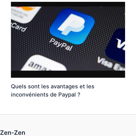
Quels sont les avantages et les
inconvénients de Paypal ?
Zen-Zen