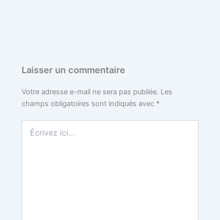
Laisser un commentaire
Votre adresse e-mail ne sera pas publiée.
Les
champs obligatoires sont indiqués avec
*
Écrivez
ici…