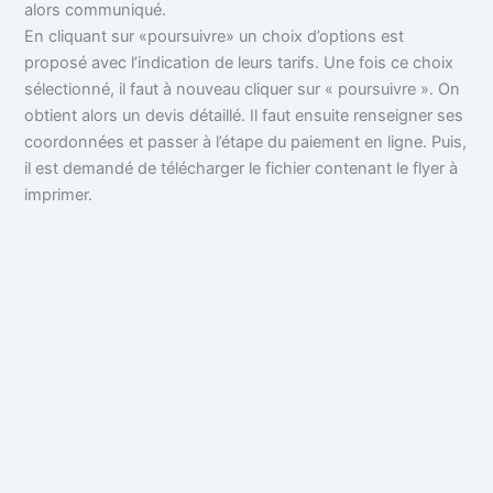
alors communiqué.
En cliquant sur «poursuivre» un choix d’options est
proposé avec l’indication de leurs tarifs. Une fois ce choix
sélectionné, il faut à nouveau cliquer sur « poursuivre ». On
obtient alors un devis détaillé. Il faut ensuite renseigner ses
coordonnées et passer à l’étape du paiement en ligne. Puis,
il est demandé de télécharger le fichier contenant le flyer à
imprimer.