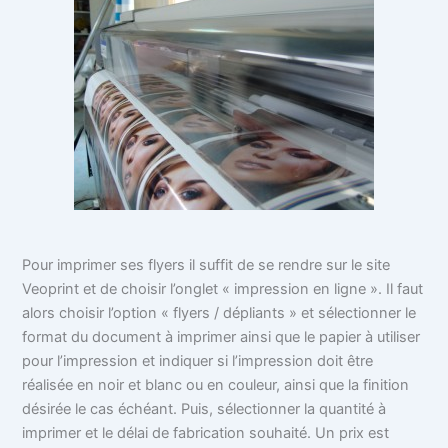
Pour imprimer ses flyers il suffit de se rendre sur le site
Veoprint et de choisir l’onglet « impression en ligne ». Il faut
alors choisir l’option « flyers / dépliants » et sélectionner le
format du document à imprimer ainsi que le papier à utiliser
pour l’impression et indiquer si l’impression doit être
réalisée en noir et blanc ou en couleur, ainsi que la finition
désirée le cas échéant. Puis, sélectionner la quantité à
imprimer et le délai de fabrication souhaité. Un prix est