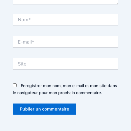
Nom*
E-
mail*
Site
Enregistrer mon nom, mon e-mail et mon site dans
le navigateur pour mon prochain commentaire.