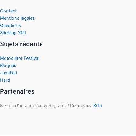
Contact
Mentions légales
Questions
SiteMap XML
Sujets récents
Motocultor Festival
Bloqués
Justified
Hard
Partenaires
Besoin d’un annuaire web gratuit? Découvrez
Br1o