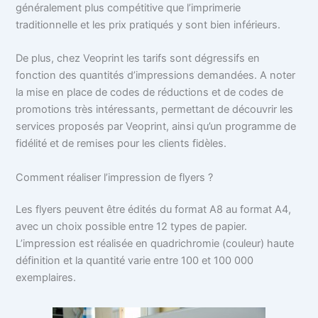
généralement plus compétitive que l’imprimerie
traditionnelle et les prix pratiqués y sont bien inférieurs.
De plus, chez Veoprint les tarifs sont dégressifs en
fonction des quantités d’impressions demandées. A noter
la mise en place de codes de réductions et de codes de
promotions très intéressants, permettant de découvrir les
services proposés par Veoprint, ainsi qu’un programme de
fidélité et de remises pour les clients fidèles.
Comment réaliser l’impression de flyers ?
Les flyers peuvent être édités du format A8 au format A4,
avec un choix possible entre 12 types de papier.
L’impression est réalisée en quadrichromie (couleur) haute
définition et la quantité varie entre 100 et 100 000
exemplaires.