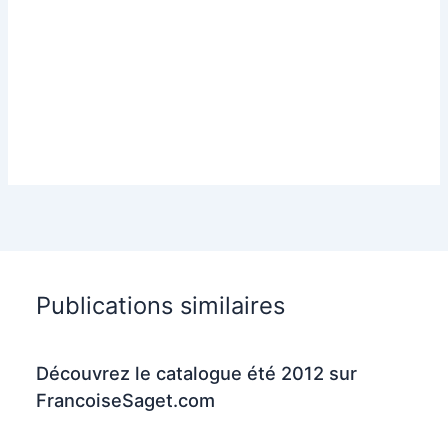
Publications similaires
Découvrez le catalogue été 2012 sur
FrancoiseSaget.com