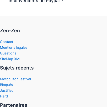
inconvénients de Paypal ?
Zen-Zen
Contact
Mentions légales
Questions
SiteMap XML
Sujets récents
Motocultor Festival
Bloqués
Justified
Hard
Partenaires