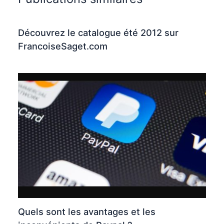
Découvrez le catalogue été 2012 sur
FrancoiseSaget.com
Quels sont les avantages et les