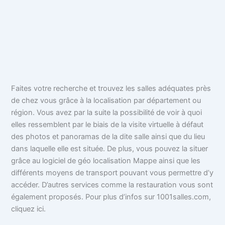
Faites votre recherche et trouvez les salles adéquates près
de chez vous grâce à la localisation par département ou
région. Vous avez par la suite la possibilité de voir à quoi
elles ressemblent par le biais de la visite virtuelle à défaut
des photos et panoramas de la dite salle ainsi que du lieu
dans laquelle elle est située. De plus, vous pouvez la situer
grâce au logiciel de géo localisation Mappe ainsi que les
différents moyens de transport pouvant vous permettre d’y
accéder. D’autres services comme la restauration vous sont
également proposés. Pour plus d’infos sur 1001salles.com,
cliquez ici.