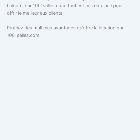
balcon ; sur 1001salles.com, tout est mis en place pour
offrir le meilleur aux clients.
Profitez des multiples avantages qu’offre la location sur
1001salles.com