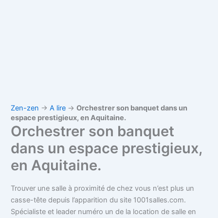
Zen-zen
→
A lire
→
Orchestrer son banquet dans un
espace prestigieux, en Aquitaine.
Orchestrer son banquet
dans un espace prestigieux,
en Aquitaine.
Trouver une salle à proximité de chez vous n’est plus un
casse-tête depuis l’apparition du site 1001salles.com.
Spécialiste et leader numéro un de la location de salle en