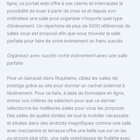
ligne, ce portail web offre à ses clients et internautes la
possibilité de louer à partir de chez lui et depuis son
ordinateur une salle pour organiser n’importe quel type
d’évènement.
Un répertoire de plus de 5000 références de
salles vous est proposé afin que vous trouviez la salle
parfaite pour faire de votre évènement un franc succès.
Organisez avec succès votre évènement avec une salle
parfaite
Pour un banquet dans l’Aquitaine, ciblez les salles de
prestige grâce au site pour donner un cachet solennel à
l’évènement. Pour ce faire, à laide du formulaire en ligne,
entrez vos critères de sélection pour que ce dernier
sélectionne les meilleures salles pour vous les proposer.
Des salles de qualité dotées de tout le mobilier nécessaire
et situées dans des endroits magnifiques comme une salle
avec mezzanine et terrasse offre une belle vue sur un lac
ou encore plus chic, une salle prestigieuse de théâtre avec