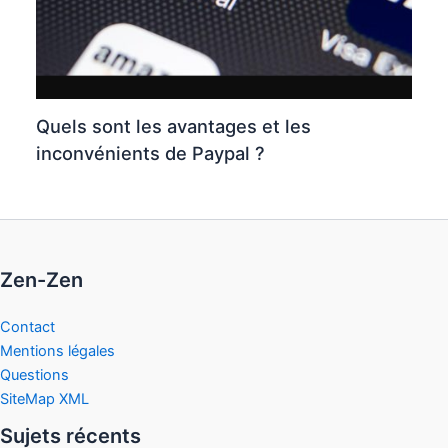
Quels sont les avantages et les
inconvénients de Paypal ?
Zen-Zen
Contact
Mentions légales
Questions
SiteMap XML
Sujets récents