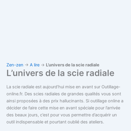
Zen-zen
→
A lire
→
L’univers de la scie radiale
L’univers de la scie radiale
La scie radiale est aujourd’hui mise en avant sur Outillage-
online.fr. Des scies radiales de grandes qualités vous sont
ainsi proposées à des prix hallucinants. Si outillage online a
décider de faire cette mise en avant spéciale pour l’arrivée
des beaux jours, c’est pour vous permettre d’acquérir un
outil indispensable et pourtant oublié des ateliers.