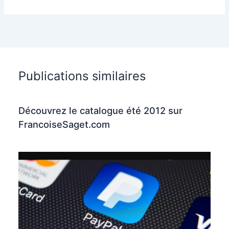
Publications similaires
Découvrez le catalogue été 2012 sur
FrancoiseSaget.com